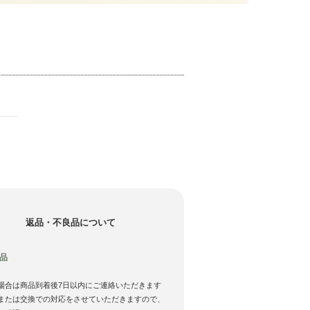
返品・不良品について
品
場合は商品到着後7日以内にご連絡いただきます
または交換での対応をさせていただきますので、