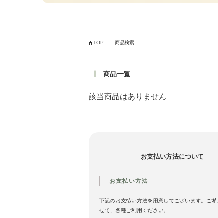
TOP
商品検索
商品一覧
該当商品はありません
お支払い方法について
お支払い方法
下記のお支払い方法を用意してございます。ご希
せて、各種ご利用ください。