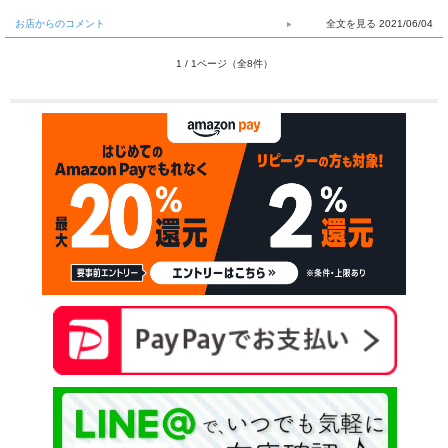
お店からのコメント
2021/06/04
1 / 1ページ（全8件）