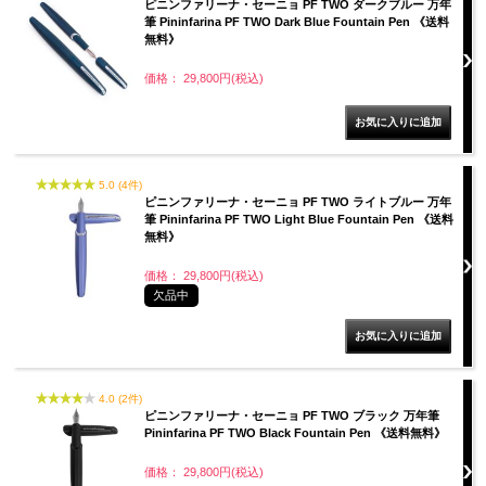
ピニンファリーナ・セーニョ PF TWO ダークブルー 万年
筆 Pininfarina PF TWO Dark Blue Fountain Pen 《送料
無料》
価格： 29,800円(税込)
5.0 (4件)
ピニンファリーナ・セーニョ PF TWO ライトブルー 万年
筆 Pininfarina PF TWO Light Blue Fountain Pen 《送料
無料》
価格： 29,800円(税込)
欠品中
4.0 (2件)
ピニンファリーナ・セーニョ PF TWO ブラック 万年筆
Pininfarina PF TWO Black Fountain Pen 《送料無料》
価格： 29,800円(税込)