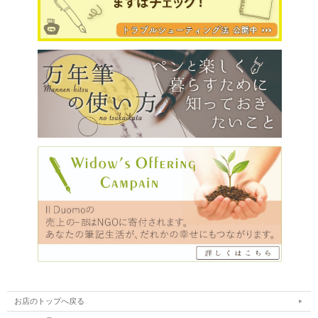
お店のトップへ戻る