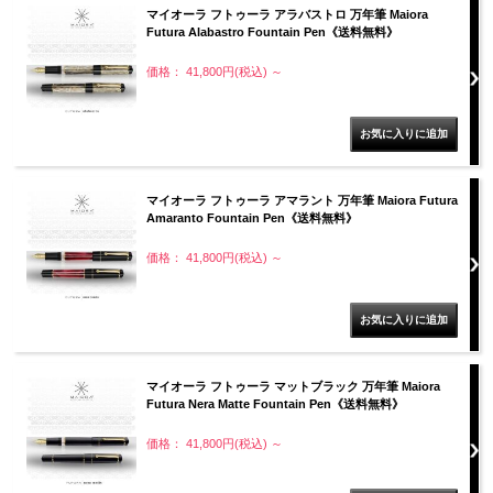
マイオーラ フトゥーラ アラバストロ 万年筆 Maiora
Futura Alabastro Fountain Pen《送料無料》
価格： 41,800円(税込)
～
マイオーラ フトゥーラ アマラント 万年筆 Maiora Futura
Amaranto Fountain Pen《送料無料》
価格： 41,800円(税込)
～
マイオーラ フトゥーラ マットブラック 万年筆 Maiora
Futura Nera Matte Fountain Pen《送料無料》
価格： 41,800円(税込)
～