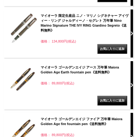
マイオーラ 限定生産品 ニノ・マリノ シグネチャー アイヴ
ィー・リング ジャルディーノ・セグレト 万年筆 Nino
Marino Signature THE IVY RING Giardino Segreto《送
料無料》
価格： 134,800円(税込)
マイオーラ ゴールデンエイジ アース 万年筆 Maiora
Golden Age Earth fountain pen《送料無料》
価格： 89,800円(税込)
マイオーラ ゴールデンエイジ ファイア 万年筆 Maiora
Golden Age fire fountain pen《送料無料》
価格： 89,800円(税込)