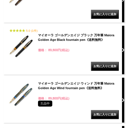
5.0 (1件)
マイオーラ ゴールデンエイジ ブラック 万年筆 Maiora
Golden Age Black fountain pen《送料無料》
価格： 89,800円(税込)
マイオーラ ゴールデンエイジ ウィンド 万年筆 Maiora
Golden Age Wind fountain pen《送料無料》
価格： 89,800円(税込)
欠品中