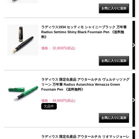
ラディウス1934 セッティモ シャイニーブラック 万年筆
Radius Settimo Shiny Black Fountain Pen 《送料無
料》
価格： 32,800円(税込)
ラディウス 限定生産品 アウタールチカ ヴェルナッツァグ
リーン 万年筆 Radius Autarchica Vernazza Green
Fountain Pen 《送料無料》
価格： 49,800円(税込)
欠品中
ラディウス 限定生産品 アウタールチカ リオマッジョーレ