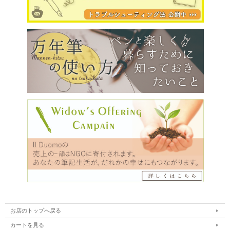
お店のトップへ戻る
カートを見る