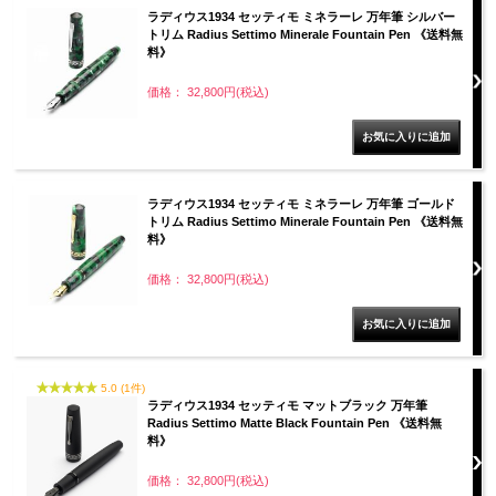
ラディウス1934 セッティモ ミネラーレ 万年筆 シルバー
トリム Radius Settimo Minerale Fountain Pen 《送料無
料》
価格： 32,800円(税込)
ラディウス1934 セッティモ ミネラーレ 万年筆 ゴールド
トリム Radius Settimo Minerale Fountain Pen 《送料無
料》
価格： 32,800円(税込)
5.0 (1件)
ラディウス1934 セッティモ マットブラック 万年筆
Radius Settimo Matte Black Fountain Pen 《送料無
料》
価格： 32,800円(税込)