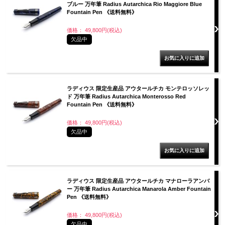
ブルー 万年筆 Radius Autarchica Rio Maggiore Blue
Fountain Pen 《送料無料》
価格： 49,800円(税込)
欠品中
ラディウス 限定生産品 アウタールチカ モンテロッソレッ
ド 万年筆 Radius Autarchica Monterosso Red
Fountain Pen 《送料無料》
価格： 49,800円(税込)
欠品中
ラディウス 限定生産品 アウタールチカ マナローラアンバ
ー 万年筆 Radius Autarchica Manarola Amber Fountain
Pen 《送料無料》
価格： 49,800円(税込)
欠品中