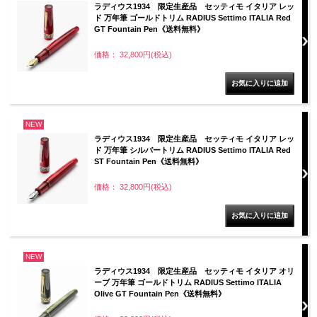
ラディウス1934 限定生産品 セッティモ イタリア レッ
ド 万年筆 ゴールドトリム RADIUS Settimo ITALIA Red
GT Fountain Pen《送料無料》
価格： 32,800円(税込)
NEW
ラディウス1934 限定生産品 セッティモ イタリア レッ
ド 万年筆 シルバートリム RADIUS Settimo ITALIA Red
ST Fountain Pen《送料無料》
価格： 32,800円(税込)
NEW
ラディウス1934 限定生産品 セッティモ イタリア オリ
ーブ 万年筆 ゴールドトリム RADIUS Settimo ITALIA
Olive GT Fountain Pen《送料無料》