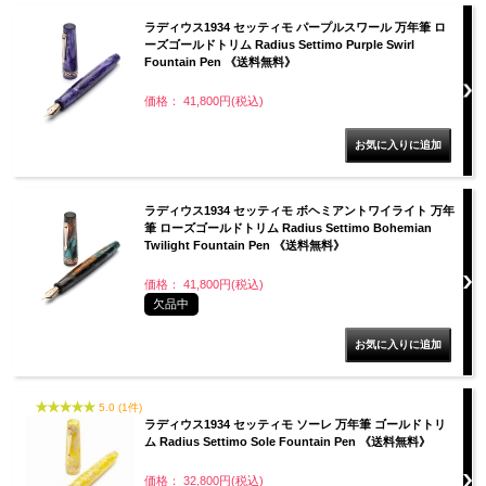
ラディウス1934 セッティモ パープルスワール 万年筆 ロ
ーズゴールドトリム Radius Settimo Purple Swirl
Fountain Pen 《送料無料》
価格： 41,800円(税込)
ラディウス1934 セッティモ ボヘミアントワイライト 万年
筆 ローズゴールドトリム Radius Settimo Bohemian
Twilight Fountain Pen 《送料無料》
価格： 41,800円(税込)
欠品中
5.0 (1件)
ラディウス1934 セッティモ ソーレ 万年筆 ゴールドトリ
ム Radius Settimo Sole Fountain Pen 《送料無料》
価格： 32,800円(税込)