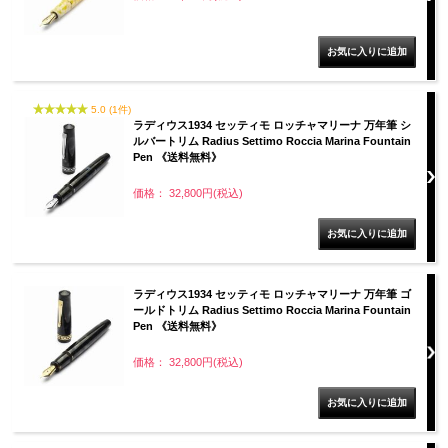
5.0 (1件)
ラディウス1934 セッティモ ロッチャマリーナ 万年筆 シ
ルバートリム Radius Settimo Roccia Marina Fountain
Pen 《送料無料》
価格： 32,800円(税込)
ラディウス1934 セッティモ ロッチャマリーナ 万年筆 ゴ
ールドトリム Radius Settimo Roccia Marina Fountain
Pen 《送料無料》
価格： 32,800円(税込)