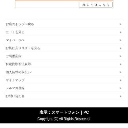
お店のトップへ戻る
カートを見る
マイページへ
お気に入りリストを見る
ご利用案内
特定商取引法表示
個人情報の取扱い
サイトマップ
メルマガ登録
お問い合わせ
表示：スマートフォン｜
PC
Copyright (C) All Rights Reserved.