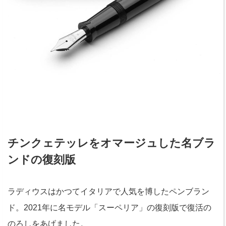
チンクェテッレをオマージュした名ブラ
ンドの復刻版
ラディウスはかつてイタリアで人気を博したペンブラン
ド。2021年に名モデル「スーペリア」の復刻版で復活の
のろしをあげました。