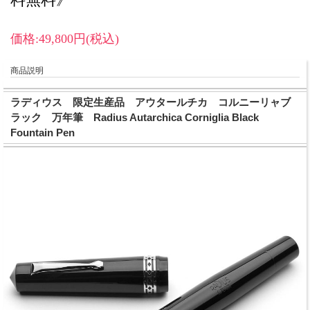
価格:49,800円(税込)
商品説明
ラディウス 限定生産品 アウタールチカ コルニーリャブ
ラック 万年筆 Radius Autarchica Corniglia Black
Fountain Pen