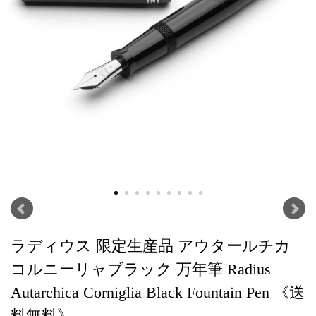
ラディウス 限定生産品 アウタールチカ
コルニーリャブラック 万年筆 Radius
Autarchica Corniglia Black Fountain Pen 《送
料無料》