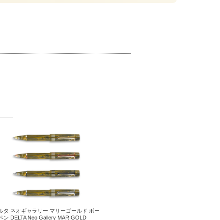
ルタ ネオギャラリー マリーゴールド ボー
ン DELTA Neo Gallery MARIGOLD