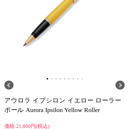
アウロラ イプシロン イエロー ローラー
ボール Aurora Ipsilon Yellow Roller
価格:21,800円(税込)