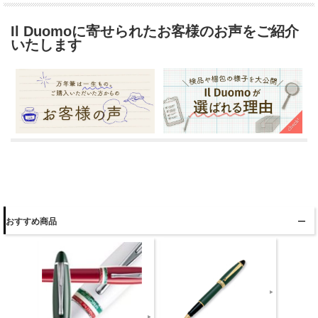
Il Duomoに寄せられたお客様のお声をご紹介
いたします
おすすめ商品