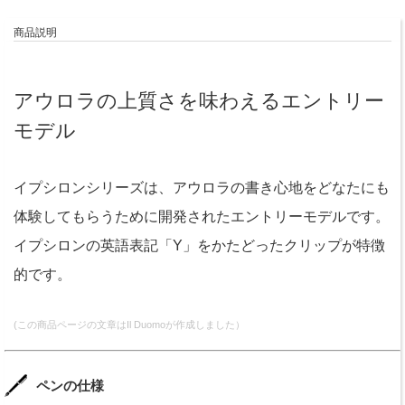
商品説明
アウロラの上質さを味わえるエントリー
モデル
イプシロンシリーズは、アウロラの書き心地をどなたにも
体験してもらうために開発されたエントリーモデルです。
イプシロンの英語表記「Y」をかたどったクリップが特徴
的です。
(この商品ページの文章はIl Duomoが作成しました）
ペンの仕様