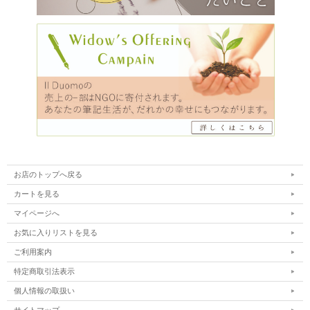
お店のトップへ戻る
カートを見る
マイページへ
お気に入りリストを見る
ご利用案内
特定商取引法表示
個人情報の取扱い