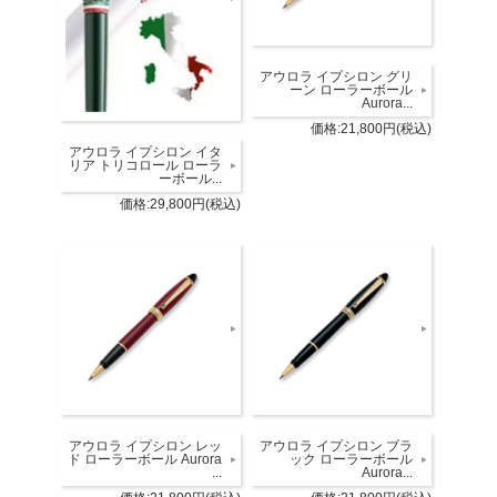
アウロラ イプシロン グリ
ーン ローラーボール
Aurora...
価格:21,800円(税込)
アウロラ イプシロン イタ
リア トリコロール ローラ
ーボール...
価格:29,800円(税込)
アウロラ イプシロン レッ
アウロラ イプシロン ブラ
ド ローラーボール Aurora
ック ローラーボール
...
Aurora...