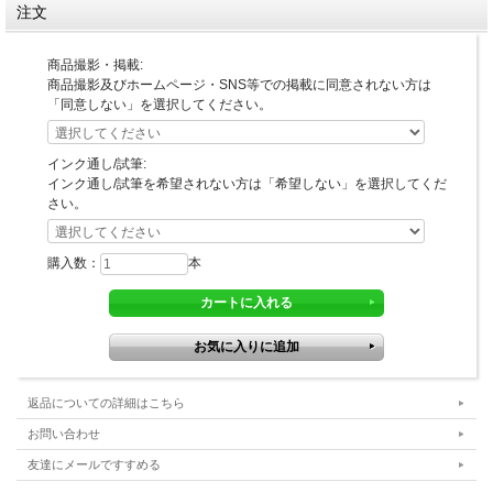
注文
商品撮影・掲載:
商品撮影及びホームページ・SNS等での掲載に同意されない方は
「同意しない」を選択してください。
インク通し/試筆:
インク通し/試筆を希望されない方は「希望しない」を選択してくだ
さい。
購入数：
本
返品についての詳細はこちら
お問い合わせ
友達にメールですすめる