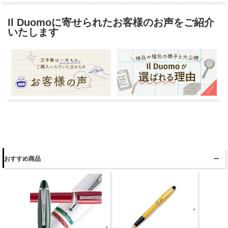
Il Duomoに寄せられたお客様のお声をご紹介
いたします
おすすめ商品