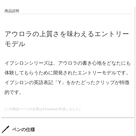
商品説明
アウロラの上質さを味わえるエントリー
モデル
イプシロンシリーズは、アウロラの書き心地をどなたにも
体験してもらうために開発されたエントリーモデルです。
イプシロンの英語表記「Y」をかたどったクリップが特徴
的です。
(この商品ページの文章はIl Duomoが作成しました）
ペンの仕様