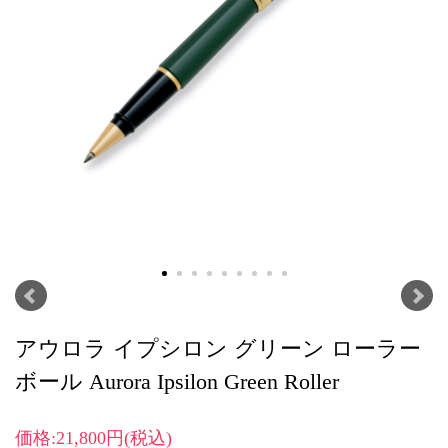
アウロラ イプシロン グリーン ローラー
ボール Aurora Ipsilon Green Roller
価格:21,800円(税込)