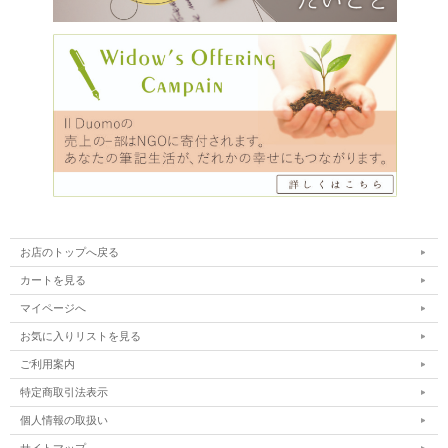
お店のトップへ戻る
カートを見る
マイページへ
お気に入りリストを見る
ご利用案内
特定商取引法表示
個人情報の取扱い