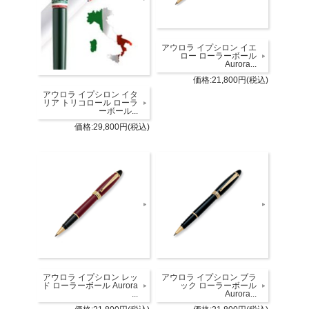
アウロラ イプシロン イエ
ロー ローラーボール
Aurora...
価格:21,800円(税込)
アウロラ イプシロン イタ
リア トリコロール ローラ
ーボール...
価格:29,800円(税込)
アウロラ イプシロン レッ
アウロラ イプシロン ブラ
ド ローラーボール Aurora
ック ローラーボール
...
Aurora...