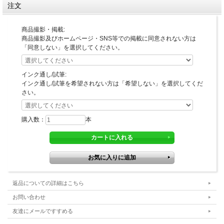
注文
商品撮影・掲載:
商品撮影及びホームページ・SNS等での掲載に同意されない方は
「同意しない」を選択してください。
インク通し/試筆:
インク通し/試筆を希望されない方は「希望しない」を選択してくだ
さい。
購入数：
本
返品についての詳細はこちら
お問い合わせ
友達にメールですすめる