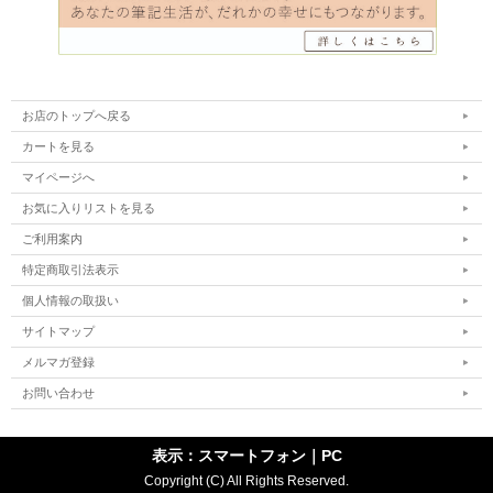
お店のトップへ戻る
カートを見る
マイページへ
お気に入りリストを見る
ご利用案内
特定商取引法表示
個人情報の取扱い
サイトマップ
メルマガ登録
お問い合わせ
表示：スマートフォン｜
PC
Copyright (C) All Rights Reserved.