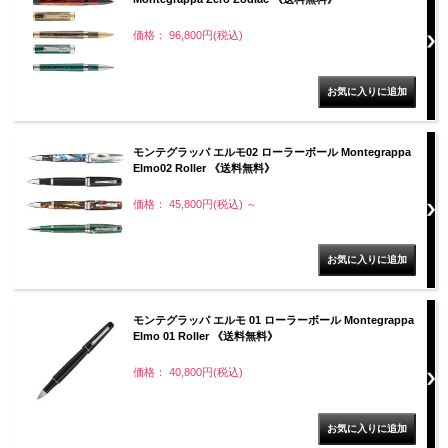
価格： 96,800円(税込)
モンテグラッパ エルモ02 ローラーボール Montegrappa
Elmo02 Roller 《送料無料》
価格： 45,800円(税込)
～
モンテグラッパ エルモ 01 ローラーボール Montegrappa
Elmo 01 Roller 《送料無料》
価格： 40,800円(税込)