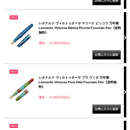
NEW
レオナルド ヴィルトゥオーサ マリーナ ピッコラ 万年筆
Leonardo Virtuosa Marina Piccola Fountain Pen《送料
無料》
価格： 31,800円(税込)
NEW
レオナルド ヴィルトゥオーサ プラ ヴィダ 万年筆
Leonardo Virtuosa Pura Vida Fountain Pen《送料無
料》
価格： 31,800円(税込)
NEW