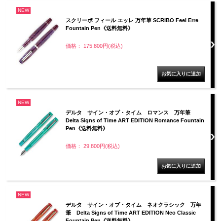
NEW
スクリーボ フィール エッレ 万年筆 SCRIBO Feel Erre
Fountain Pen《送料無料》
価格： 175,800円(税込)
NEW
デルタ サイン・オブ・タイム ロマンス 万年筆
Delta Signs of Time ART EDITION Romance Fountain
Pen《送料無料》
価格： 29,800円(税込)
NEW
デルタ サイン・オブ・タイム ネオクラシック 万年
筆 Delta Signs of Time ART EDITION Neo Classic
Fountain Pen《送料無料》