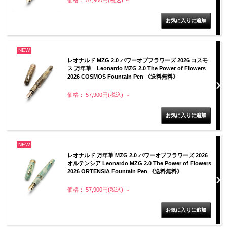
価格： 57,900円(税込)
～
NEW
レオナルド MZG 2.0 パワーオブフラワーズ 2026 コスモ
ス 万年筆 Leonardo MZG 2.0 The Power of Flowers
2026 COSMOS Fountain Pen 《送料無料》
価格： 57,900円(税込)
～
NEW
レオナルド 万年筆 MZG 2.0 パワーオブフラワーズ 2026
オルテンシア Leonardo MZG 2.0 The Power of Flowers
2026 ORTENSIA Fountain Pen 《送料無料》
価格： 57,900円(税込)
～