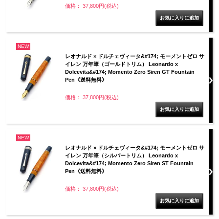
価格： 37,800円(税込)
NEW
レオナルド × ドルチェヴィータ&#174; モーメントゼロ サ
イレン 万年筆（ゴールドトリム） Leonardo x
Dolcevita&#174; Momento Zero Siren GT Fountain
Pen《送料無料》
価格： 37,800円(税込)
NEW
レオナルド × ドルチェヴィータ&#174; モーメントゼロ サ
イレン 万年筆（シルバートリム） Leonardo x
Dolcevita&#174; Momento Zero Siren ST Fountain
Pen《送料無料》
価格： 37,800円(税込)