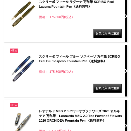
スクリーボ フィール ラグーナ 万年筆 SCRIBO Feel
Laguna Fountain Pen《送料無料》
価格： 175,800円(税込)
NEW
スクリーボ フィール ブルー ソスペーゾ 万年筆 SCRIBO
Feel Blu Sospeso Fountain Pen《送料無料》
価格： 175,800円(税込)
NEW
レオナルド MZG 2.0 パワーオブフラワーズ 2026 オルキ
デア 万年筆 Leonardo MZG 2.0 The Power of Flowers
2026 ORCHIDEA Fountain Pen 《送料無料》