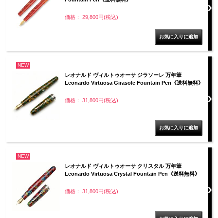
価格： 29,800円(税込)
NEW
レオナルド ヴィルトゥオーサ ジラソーレ 万年筆
Leonardo Virtuosa Girasole Fountain Pen《送料無料》
価格： 31,800円(税込)
NEW
レオナルド ヴィルトゥオーサ クリスタル 万年筆
Leonardo Virtuosa Crystal Fountain Pen《送料無料》
価格： 31,800円(税込)