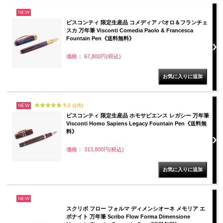
NEW
ビスコンティ 限定生産品 コメディア パオロ＆フランチェ
スカ 万年筆 Visconti Comedia Paolo & Francesca
Fountain Pen《送料無料》
価格： 67,800円(税込)
NEW
5.0 (1件)
ビスコンティ 限定生産品 ホモサピエンス レガシー 万年筆
Visconti Homo Sapiens Legacy Fountain Pen《送料無
料》
価格： 313,800円(税込)
NEW
スクリボ フロー フォルマ ディメンシオーネ メモリア エ
ボナイト 万年筆 Scribo Flow Forma Dimensione