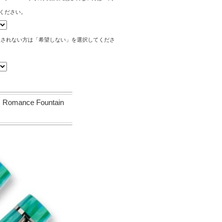
ください。
望されない方は「希望しない」を選択してくださ
mance Fountain