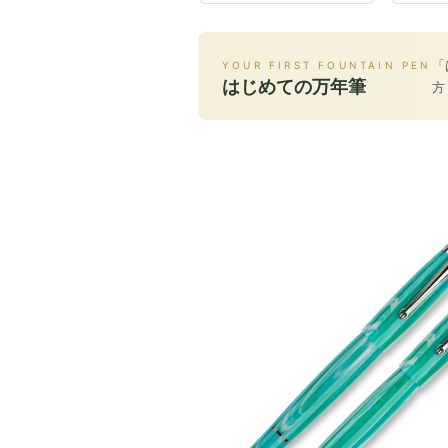
「
YOUR FIRST FOUNTAIN PEN
はじめての万年筆
方