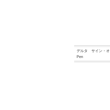
デルタ サイン・オブ・タイ
Pen