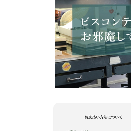
お支払い方法について