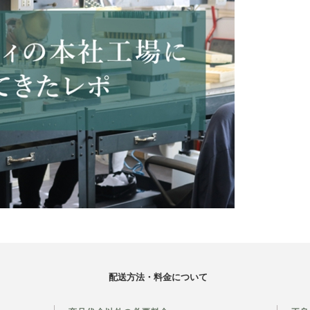
配送方法・料金について