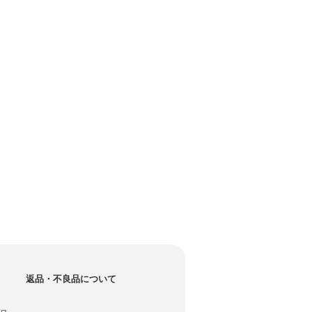
返品・不良品について