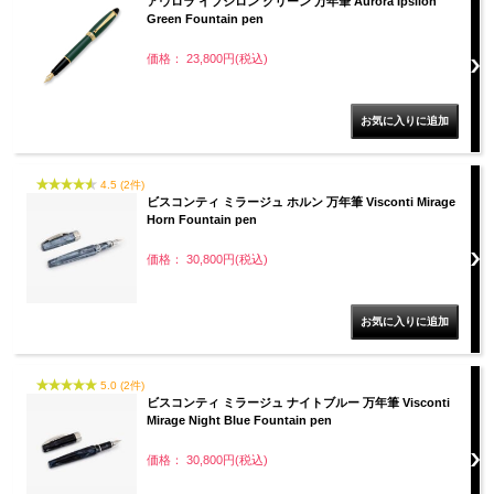
アウロラ イプシロン グリーン 万年筆 Aurora Ipsilon
Green Fountain pen
価格： 23,800円(税込)
4.5 (2件)
ビスコンティ ミラージュ ホルン 万年筆 Visconti Mirage
Horn Fountain pen
価格： 30,800円(税込)
5.0 (2件)
ビスコンティ ミラージュ ナイトブルー 万年筆 Visconti
Mirage Night Blue Fountain pen
価格： 30,800円(税込)