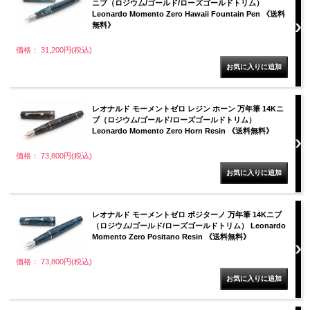
ニブ（ロジウム/ゴールド/ローズゴールドトリム）
Leonardo Momento Zero Hawaii Fountain Pen 《送料
無料》
価格： 31,200円(税込)
レオナルド モーメントゼロ レジン ホーン 万年筆 14Kニ
ブ（ロジウム/ゴールド/ローズゴールドトリム）
Leonardo Momento Zero Horn Resin 《送料無料》
価格： 73,800円(税込)
レオナルド モーメントゼロ ポジターノ 万年筆 14Kニブ
（ロジウム/ゴールド/ローズゴールドトリム） Leonardo
Momento Zero Positano Resin 《送料無料》
価格： 73,800円(税込)