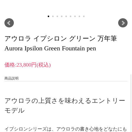
アウロラ イプシロン グリーン 万年筆
Aurora Ipsilon Green Fountain pen
価格:23,800円(税込)
商品説明
アウロラの上質さを味わえるエントリー
モデル
イプシロンシリーズは、アウロラの書き心地をどなたにも