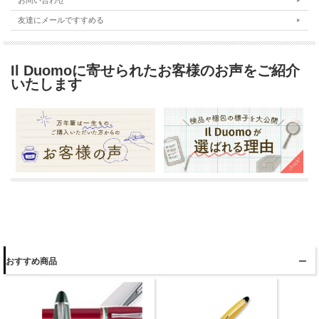
お問い合わせ
友達にメールですすめる
Il Duomoに寄せられたお客様のお声をご紹介
いたします
おすすめ商品