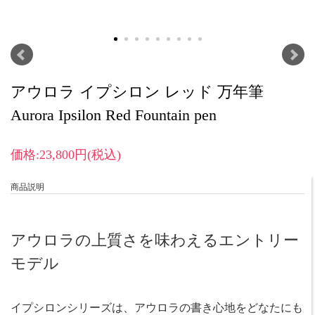
アウロラ イプシロン レッド 万年筆
Aurora Ipsilon Red Fountain pen
価格:23,800円(税込)
商品説明
アウロラの上質さを味わえるエントリー
モデル
イプシロンシリーズは、アウロラの書き心地をどなたにも