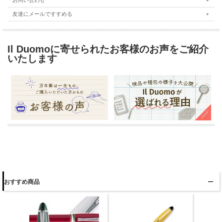
お問い合わせ
友達にメールですすめる
Il Duomoに寄せられたお客様のお声をご紹介
いたします
おすすめ商品