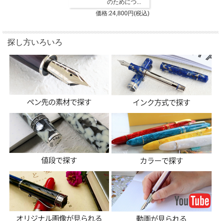
のためにつ...
価格:24,800円(税込)
探し方いろいろ