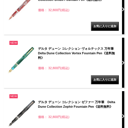
価格： 32,800円(税込)
NEW
デルタ デューン コレクション ヴォルテックス 万年筆
Delta Dune Collection Vortex Fountain Pen《送料無
料》
価格： 32,800円(税込)
NEW
デルタ デューン コレクション ゼファー 万年筆 Delta
Dune Collection Zephir Fountain Pen《送料無料》
価格： 32,800円(税込)