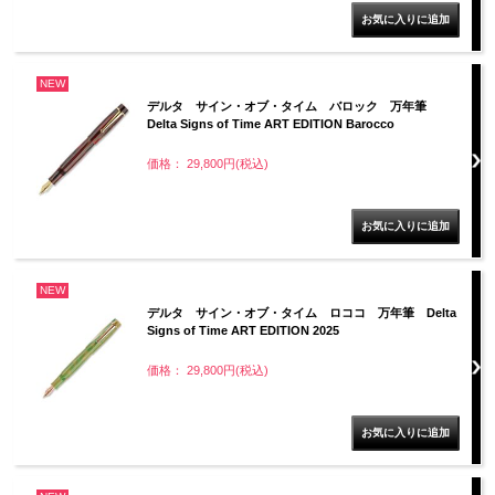
NEW
デルタ サイン・オブ・タイム バロック 万年筆
Delta Signs of Time ART EDITION Barocco
価格： 29,800円(税込)
NEW
デルタ サイン・オブ・タイム ロココ 万年筆 Delta
Signs of Time ART EDITION 2025
価格： 29,800円(税込)