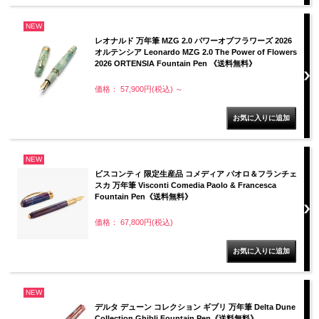
NEW
レオナルド 万年筆 MZG 2.0 パワーオブフラワーズ 2026
オルテンシア Leonardo MZG 2.0 The Power of Flowers
2026 ORTENSIA Fountain Pen 《送料無料》
価格： 57,900円(税込)
～
NEW
ビスコンティ 限定生産品 コメディア パオロ＆フランチェ
スカ 万年筆 Visconti Comedia Paolo & Francesca
Fountain Pen《送料無料》
価格： 67,800円(税込)
NEW
デルタ デューン コレクション ギブリ 万年筆 Delta Dune
Collection Ghibli Fountain Pen《送料無料》