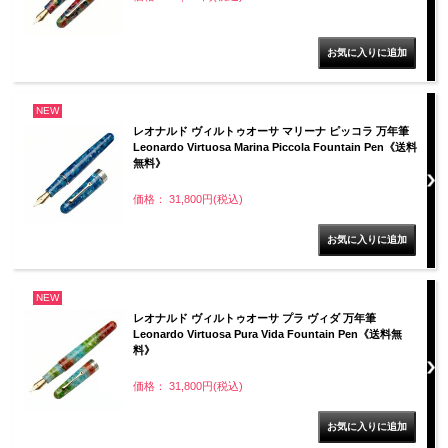
NEW
レオナルド ヴィルトゥオーサ マリーナ ピッコラ 万年筆
Leonardo Virtuosa Marina Piccola Fountain Pen《送料
無料》
価格： 31,800円(税込)
NEW
レオナルド ヴィルトゥオーサ プラ ヴィダ 万年筆
Leonardo Virtuosa Pura Vida Fountain Pen《送料無
料》
価格： 31,800円(税込)