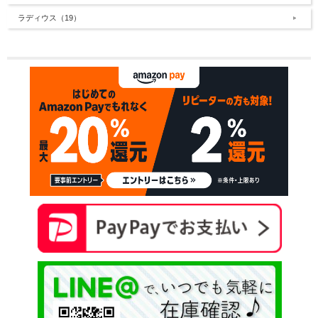
ラディウス（19）