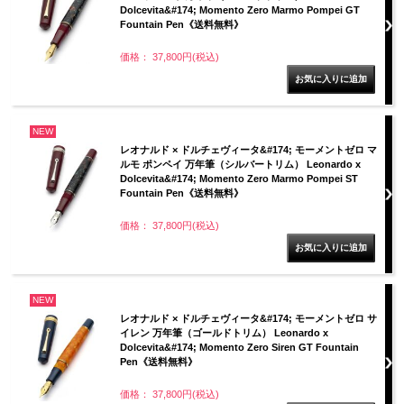
Dolcevita&#174; Momento Zero Marmo Pompei GT
Fountain Pen《送料無料》
価格： 37,800円(税込)
NEW
レオナルド × ドルチェヴィータ&#174; モーメントゼロ マ
ルモ ポンペイ 万年筆（シルバートリム） Leonardo x
Dolcevita&#174; Momento Zero Marmo Pompei ST
Fountain Pen《送料無料》
価格： 37,800円(税込)
NEW
レオナルド × ドルチェヴィータ&#174; モーメントゼロ サ
イレン 万年筆（ゴールドトリム） Leonardo x
Dolcevita&#174; Momento Zero Siren GT Fountain
Pen《送料無料》
価格： 37,800円(税込)