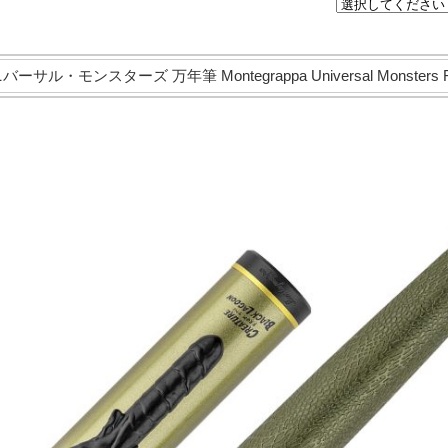
・モンスターズ 万年筆 Montegrappa Universal Monsters Fou