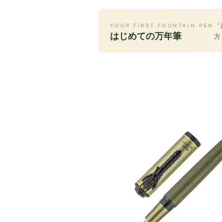
「
YOUR FIRST FOUNTAIN PEN
はじめての万年筆
方