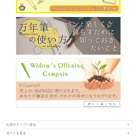
お店のトップへ戻る
カートを見る