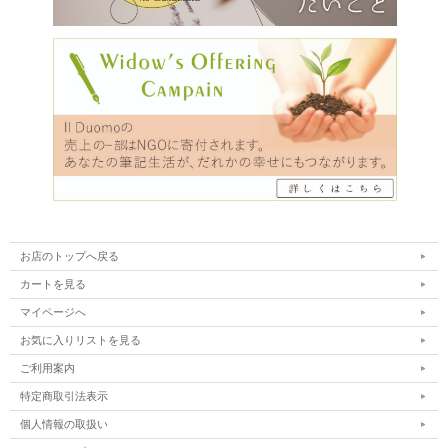
お店のトップへ戻る
カートを見る
マイページへ
お気に入りリストを見る
ご利用案内
特定商取引法表示
個人情報の取扱い