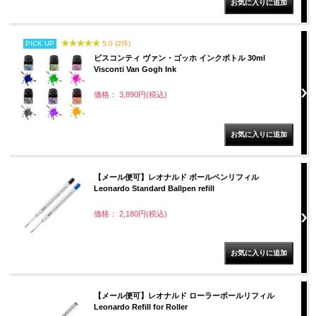
PICK UP
5.0 (2件)
ビスコンティ ヴァン・ゴッホ インクボトル 30ml
Visconti Van Gogh Ink
価格： 3,890円(税込)
【メール便可】レオナルド ボールペンリフィル
Leonardo Standard Ballpen refill
価格： 2,180円(税込)
【メール便可】レオナルド ローラーボールリフィル
Leonardo Refill for Roller