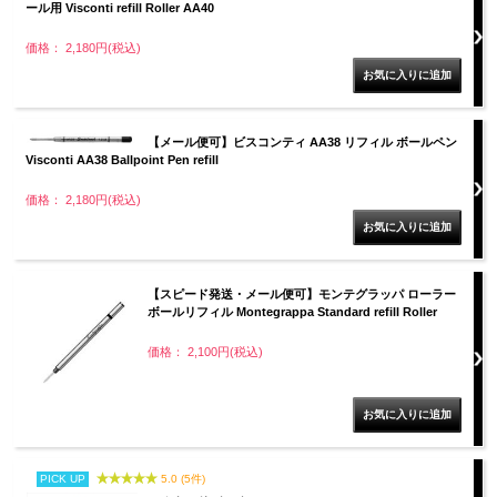
ール用 Visconti refill Roller AA40
価格： 2,180円(税込)
【メール便可】ビスコンティ AA38 リフィル ボールペン
Visconti AA38 Ballpoint Pen refill
価格： 2,180円(税込)
【スピード発送・メール便可】モンテグラッパ ローラー
ボールリフィル Montegrappa Standard refill Roller
価格： 2,100円(税込)
PICK UP
5.0 (5件)