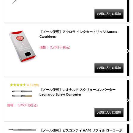
【メール便可】アウロラ インクカートリッジ Aurora
Cartridges
価格： 2,700円(税込)
4.5 (2件)
【メール便可】レオナルド スクリューコンバーター
Leonardo Screw Converter
価格： 3,250円(税込)
【メール便可】ビスコンティ AA40 リフィル ローラーボ