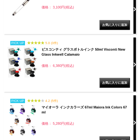
価格： 3,100円(税込)
PICK UP
5.0 (3件)
ビスコンティ グラスボトルインク 50ml Visconti New
Glass Inkwell Calamaio
価格： 6,380円(税込)
PICK UP
4.2 (5件)
マイオーラ インクカラーズ 67ml Maiora Ink Colors 67
ml
価格： 5,280円(税込)