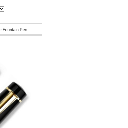
ountain Pen