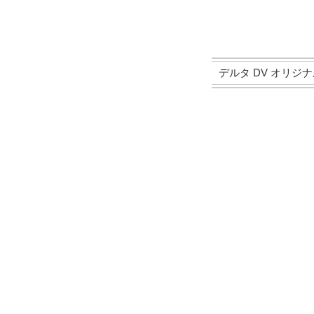
デルタ DV オリジナルミニ