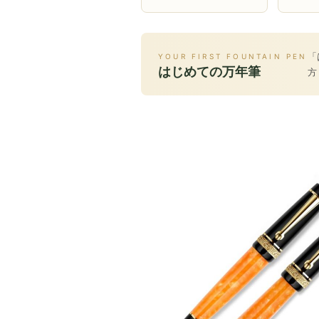
「
YOUR FIRST FOUNTAIN PEN
はじめての万年筆
方