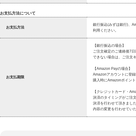
お支払方法について
銀行振込(みずほ銀行)、A
お支払方法
利用ください。
【銀行振込の場合】
ご注文確定のご連絡後7
できない場合は、ご注文
【Amazon Payの場合】
Amazonアカウントに
お支払期限
購入時にAmazonポイ
【クレジットカード・Amaz
決済のタイミングがご注
決済を行わせて頂きまし
内容の変更を行わせてい