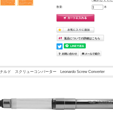
数量:
本
返品についての詳細はこちら
 スクリューコンバーター Leonardo Screw Converter