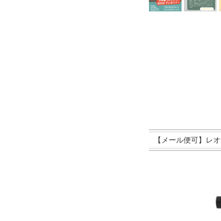
【メール便可】レオナルド