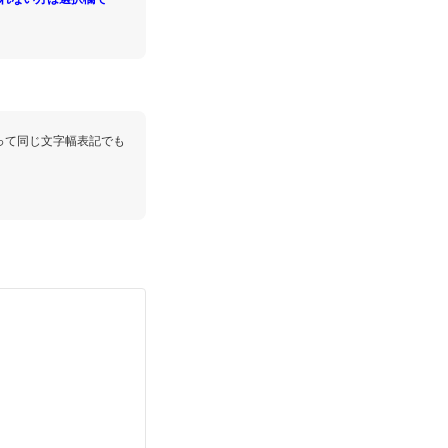
って同じ文字幅表記でも