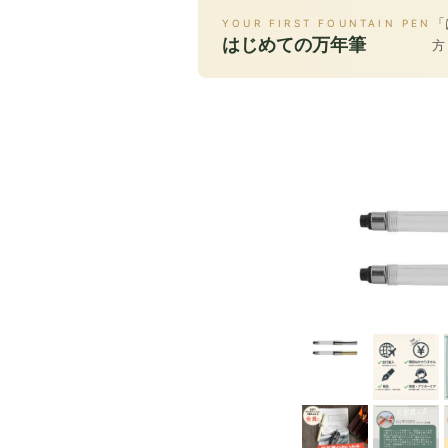
「
YOUR FIRST FOUNTAIN PEN
はじめての万年筆
方