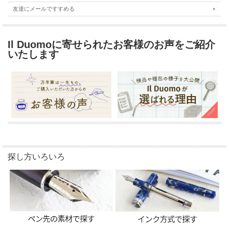
友達にメールですすめる
Il Duomoに寄せられたお客様のお声をご紹介
いたします
探し方いろいろ