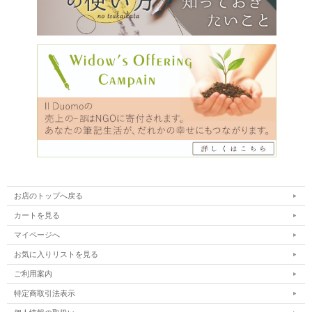
お店のトップへ戻る
カートを見る
マイページへ
お気に入りリストを見る
ご利用案内
特定商取引法表示