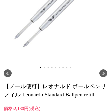
【メール便可】レオナルド ボールペンリ
フィル Leonardo Standard Ballpen refill
価格:2,180円(税込)