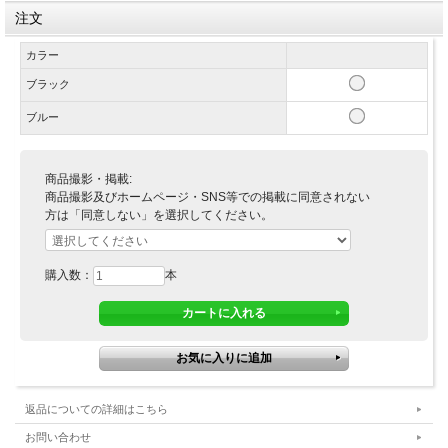
注文
カラー
ブラック
ブルー
商品撮影・掲載:
商品撮影及びホームページ・SNS等での掲載に同意されない
方は「同意しない」を選択してください。
購入数：
本
返品についての詳細はこちら
お問い合わせ