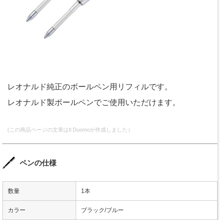
レオナルド純正のボールペン用リフィルです。
レオナルド製ボールペンでご使用いただけます。
(この商品ページの文章はIl Duomoが作成しました）
ペンの仕様
数量
1本
カラー
ブラック/ブルー