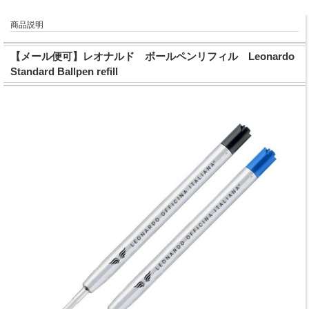
商品説明
【メール便可】レオナルド ボールペンリフィル Leonardo
Standard Ballpen refill