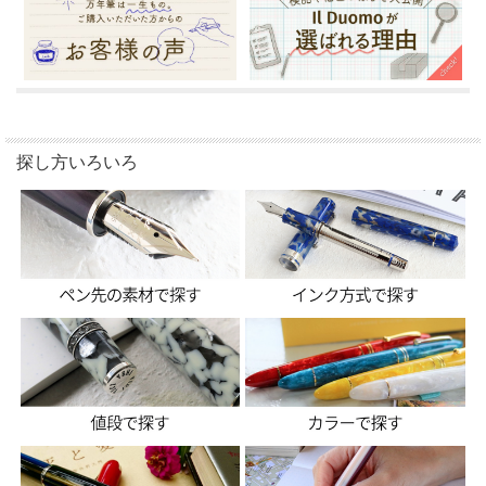
探し方いろいろ