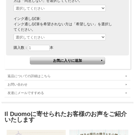
方は「同意しない」を選択してください。
インク通し/試筆:
インク通し/試筆を希望されない方は「希望しない」を選択し
てください。
購入数：
本
返品についての詳細はこちら
お問い合わせ
友達にメールですすめる
Il Duomoに寄せられたお客様のお声をご紹介
いたします