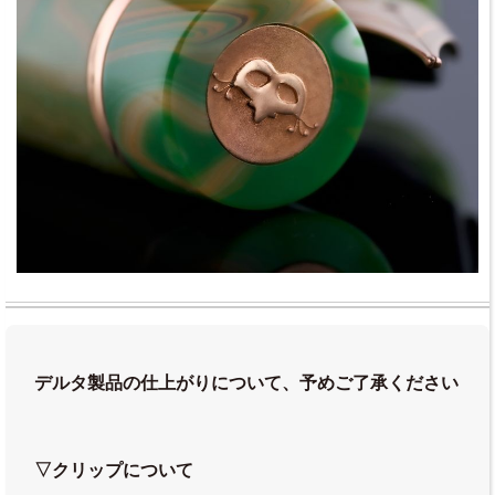
デルタ製品の仕上がりについて、予めご了承ください
▽クリップについて