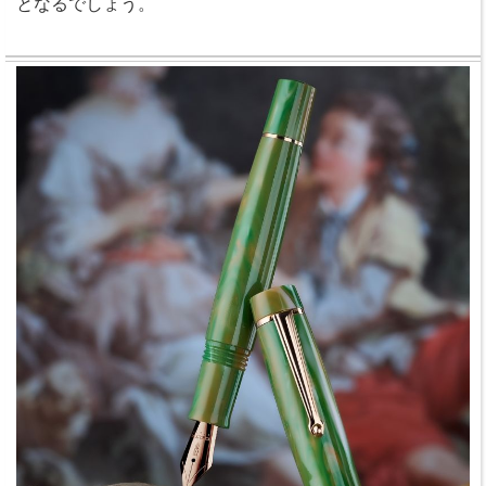
となるでしょう。