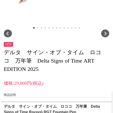
NEW
デルタ サイン・オブ・タイム ロコ
コ 万年筆 Delta Signs of Time ART
EDITION 2025
価格:29,800円(税込)
商品説明
デルタ サイン・オブ・タイム ロココ 万年筆 Delta
Signs of Time Rococò RGT Fountain Pen