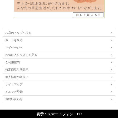
お店のトップへ戻る
カートを見る
マイページへ
お気に入りリストを見る
ご利用案内
特定商取引法表示
個人情報の取扱い
サイトマップ
メルマガ登録
お問い合わせ
表示：スマートフォン｜
PC