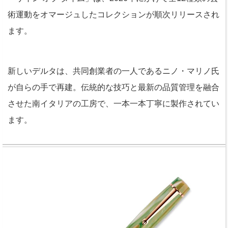
術運動をオマージュしたコレクションが順次リリースされ
ます。
新しいデルタは、共同創業者の一人であるニノ・マリノ氏
が自らの手で再建。伝統的な技巧と最新の品質管理を融合
させた南イタリアの工房で、一本一本丁寧に製作されてい
ます。