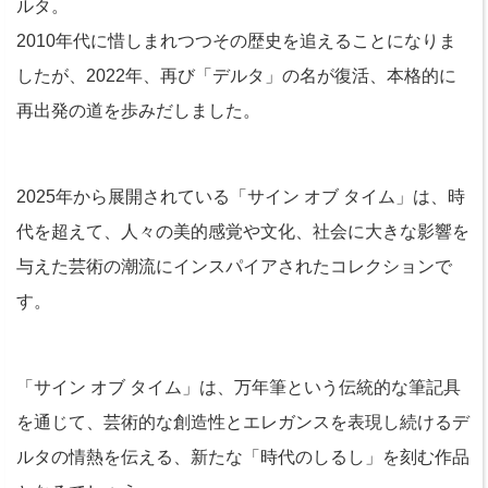
ルタ。
2010年代に惜しまれつつその歴史を追えることになりま
したが、2022年、再び「デルタ」の名が復活、本格的に
再出発の道を歩みだしました。
2025年から展開されている「サイン オブ タイム」は、時
代を超えて、人々の美的感覚や文化、社会に大きな影響を
与えた芸術の潮流にインスパイアされたコレクションで
す。
「サイン オブ タイム」は、万年筆という伝統的な筆記具
を通じて、芸術的な創造性とエレガンスを表現し続けるデ
ルタの情熱を伝える、新たな「時代のしるし」を刻む作品