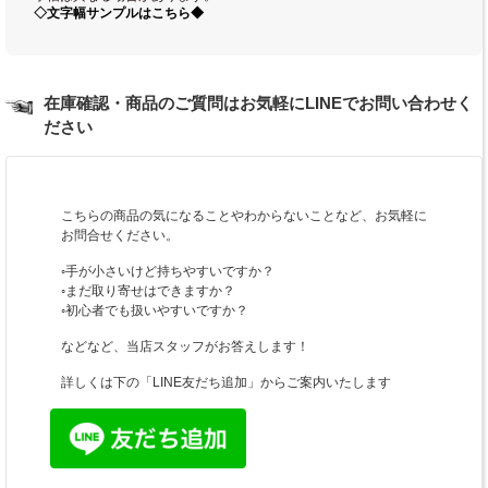
◇文字幅サンプルはこちら◆
在庫確認・商品のご質問はお気軽にLINEでお問い合わせく
ださい
こちらの商品の気になることやわからないことなど、お気軽に
お問合せください。
◦手が小さいけど持ちやすいですか？
◦まだ取り寄せはできますか？
◦初心者でも扱いやすいですか？
などなど、当店スタッフがお答えします！
詳しくは下の「LINE友だち追加」からご案内いたします