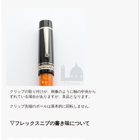
クリップの取り付けが、画像のように軸の中央から
ずれている場合がありますが、良品となります。
クリップ先端のボールは基本的に回転しません。
▽フレックスニブの書き味について