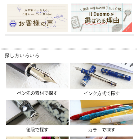
探し方いろいろ