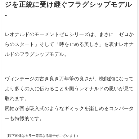
ジを正統に受け継ぐフラグシップモデル
-
レオナルドのモーメントゼロシリーズは、まさに「ゼロか
らのスタート」そして「時を止める美しさ」を表すレオナ
ルドのフラグシップモデル。
ヴィンテージの古き良き万年筆の良さが、機能的になって
より多くの人に伝わることを願うレオナルドの思いが見て
取れます。
尻軸が回る吸入式のようなギミックを楽しめるコンバータ
ーも特徴的です。
（以下画像はカラー等異なる場合がございます）