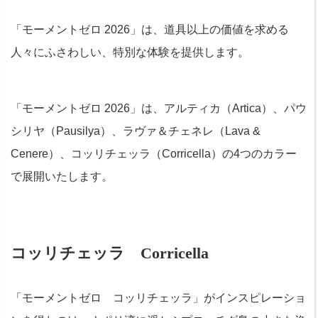
「モーメントゼロ 2026」は、道具以上の価値を求める
人々にふさわしい、特別な体験を提供します。
「モーメントゼロ 2026」は、アルティカ（Artica）、パウ
シリヤ（Pausilya）、ラヴァ＆チェネレ（Lava &
Cenere）、コッリチェッラ（Corricella）の4つのカラー
で展開いたします。
コッリチェッラ Corricella
「モーメントゼロ コッリチェッラ」がインスピレーショ