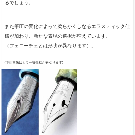
るでしょう。
また筆圧の変化によって柔らかくしなるエラスティック仕
様が加わり、新たな表現の選択が増えています。
（フェニーチェとは形状が異なります）。
(下記画像はカラー等仕様が異なります)