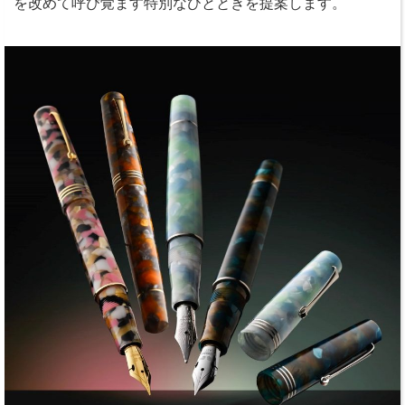
を改めて呼び覚ます特別なひとときを提案します。