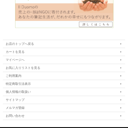
お店のトップへ戻る
カートを見る
マイページへ
お気に入りリストを見る
ご利用案内
特定商取引法表示
個人情報の取扱い
サイトマップ
メルマガ登録
お問い合わせ