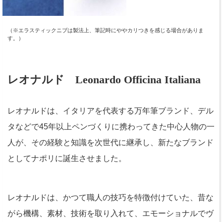
（※エラスティックニブは製法上、筆記時にややカリつきを感じる場合がありま
す。）
レオナルド Leonardo Officina Italiana
レオナルドは、イタリアを代表する万年筆ブランド、デル
タなどで45年以上ペンづくりに携わってきた中心人物の一
人が、その経験と知識を次世代に継承し、新たなブランド
としてナポリに誕生させました。
レオナルドは、かつて職人の技巧を特徴付けていた、昔な
がら機構、素材、技術を取り入れて、エモーショナルでヴ