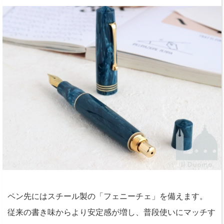
ペン先にはスチール製の「フェニーチェ」を備えます。
従来の書き味からより安定感が増し、普段使いにマッチす