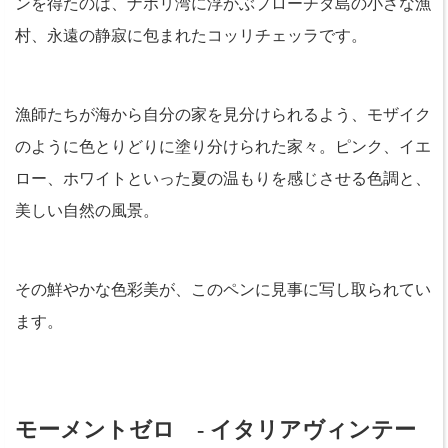
ンを得たのは、ナポリ湾に浮かぶプローチダ島の小さな漁
村、永遠の静寂に包まれたコッリチェッラです。
漁師たちが海から自分の家を見分けられるよう、モザイク
のように色とりどりに塗り分けられた家々。ピンク、イエ
ロー、ホワイトといった夏の温もりを感じさせる色調と、
美しい自然の風景。
その鮮やかな色彩美が、このペンに見事に写し取られてい
ます。
モーメントゼロ - イタリアヴィンテー