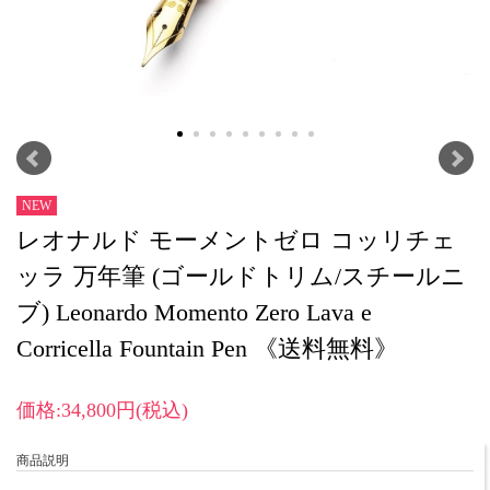
NEW
レオナルド モーメントゼロ コッリチェ
ッラ 万年筆 (ゴールドトリム/スチールニ
ブ) Leonardo Momento Zero Lava e
Corricella Fountain Pen 《送料無料》
価格:34,800円(税込)
商品説明