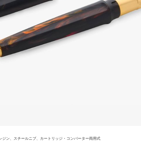
レジン、スチールニブ、カートリッジ・コンバーター両用式