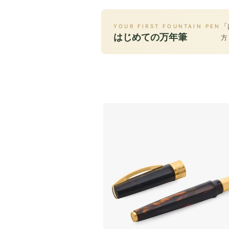
「
YOUR FIRST FOUNTAIN PEN
はじめての万年筆
方