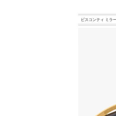
ビスコンティ ミラージュ ミ