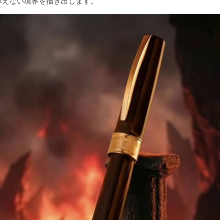
みえない境界を描き出します。