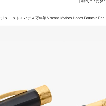
ュトス ハデス 万年筆 Visconti Mythos Hades Fountain Pen