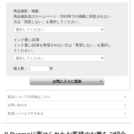
商品撮影・掲載:
商品撮影及びホームページ・SNS等での掲載に同意されない
方は「同意しない」を選択してください。
インク通し/試筆:
インク通し/試筆を希望されない方は「希望しない」を選択し
てください。
購入数：
本
返品についての詳細はこちら
お問い合わせ
友達にメールですすめる