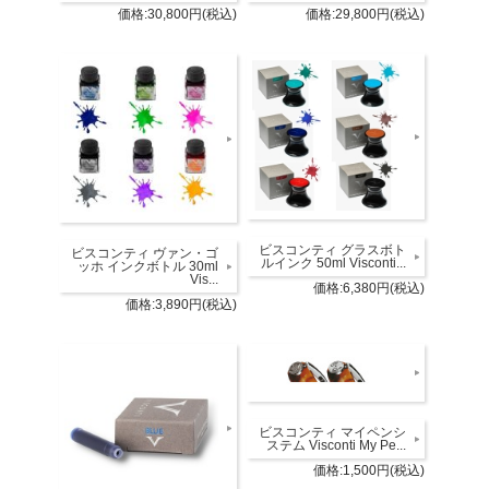
価格:30,800円(税込)
価格:29,800円(税込)
ビスコンティ グラスボト
ビスコンティ ヴァン・ゴ
ルインク 50ml Visconti...
ッホ インクボトル 30ml
Vis...
価格:6,380円(税込)
価格:3,890円(税込)
ビスコンティ マイペンシ
ステム Visconti My Pe...
価格:1,500円(税込)