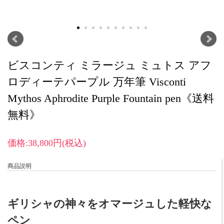
ビスコンティ ミラージュ ミュトス アフ
ロディーテパープル 万年筆 Visconti
Mythos Aphrodite Purple Fountain pen《送料
無料》
価格:38,800円(税込)
商品説明
ギリシャの神々をオマージュした軽快な
ペン