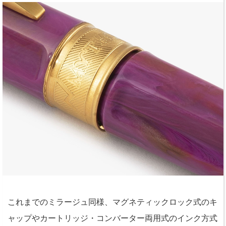
これまでのミラージュ同様、マグネティックロック式のキ
ャップやカートリッジ・コンバーター両用式のインク方式