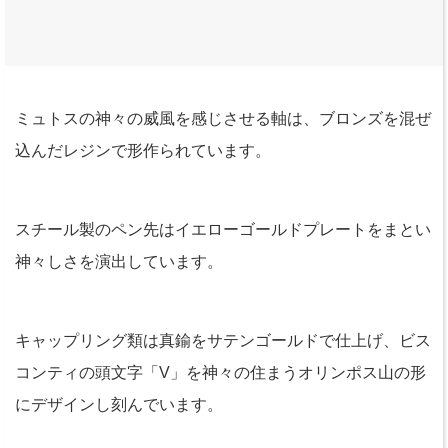
ミュトスの神々の威風を感じさせる軸は、ブロンズを混ぜ
込んだレジンで形作られています。
スチール製のペン先はイエローゴールドプレートをまとい
神々しさを演出しています。
キャップリング類は真鍮をサテンゴールドで仕上げ、ビス
コンティの頭文字「V」を神々の住まうオリンポス山の形
にデザインし刻んでいます。