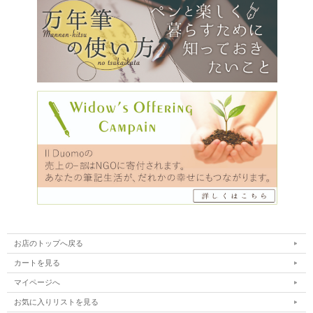
お店のトップへ戻る
カートを見る
マイページへ
お気に入りリストを見る