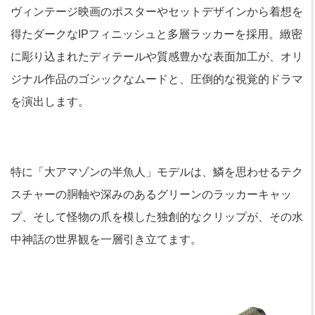
ヴィンテージ映画のポスターやセットデザインから着想を
得たダークなIPフィニッシュと多層ラッカーを採用。緻密
に彫り込まれたディテールや質感豊かな表面加工が、オリ
ジナル作品のゴシックなムードと、圧倒的な視覚的ドラマ
を演出します。
特に「大アマゾンの半魚人」モデルは、鱗を思わせるテク
スチャーの胴軸や深みのあるグリーンのラッカーキャッ
プ、そして怪物の爪を模した独創的なクリップが、その水
中神話の世界観を一層引き立てます。