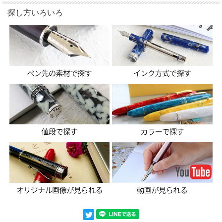
探し方いろいろ