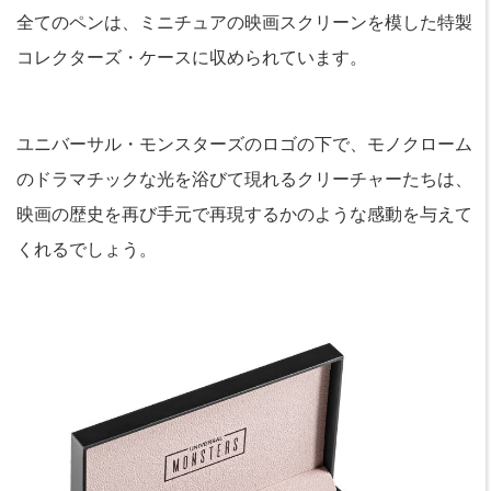
全てのペンは、ミニチュアの映画スクリーンを模した特製
コレクターズ・ケースに収められています。
ユニバーサル・モンスターズのロゴの下で、モノクローム
のドラマチックな光を浴びて現れるクリーチャーたちは、
映画の歴史を再び手元で再現するかのような感動を与えて
くれるでしょう。