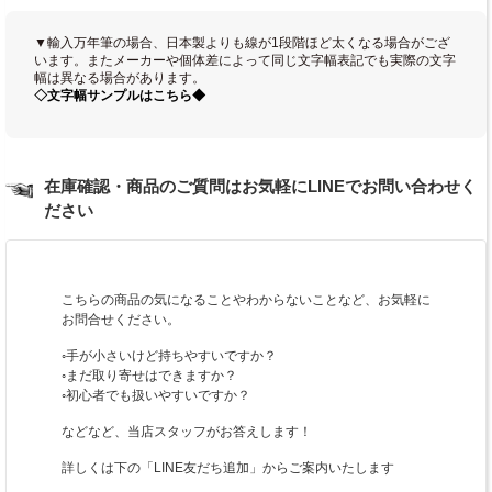
▼輸入万年筆の場合、日本製よりも線が1段階ほど太くなる場合がござ
います。またメーカーや個体差によって同じ文字幅表記でも実際の文字
幅は異なる場合があります。
◇文字幅サンプルはこちら◆
在庫確認・商品のご質問はお気軽にLINEでお問い合わせく
ださい
こちらの商品の気になることやわからないことなど、お気軽に
お問合せください。
◦手が小さいけど持ちやすいですか？
◦まだ取り寄せはできますか？
◦初心者でも扱いやすいですか？
などなど、当店スタッフがお答えします！
詳しくは下の「LINE友だち追加」からご案内いたします