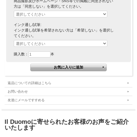
商品撮影及びホームページ・SNS等での掲載に同意されない
方は「同意しない」を選択してください。
インク通し/試筆:
インク通し/試筆を希望されない方は「希望しない」を選択し
てください。
購入数：
本
返品についての詳細はこちら
お問い合わせ
友達にメールですすめる
Il Duomoに寄せられたお客様のお声をご紹介
いたします