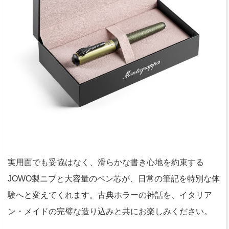
実用面でも妥協はなく、滑らかな書き心地を約束する
JOWO製ニブと大容量のペン芯が、日常の筆記を特別な体
験へと変えてくれます。古典ホラーの神話を、イタリア
ン・メイドの完璧な造り込みと共にお楽しみください。