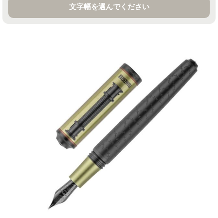
文字幅を選んでください