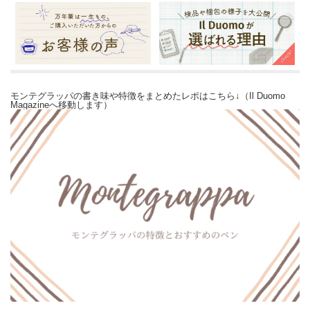
モンテグラッパの書き味や特徴をまとめたレポはこちら↓（Il Duomo
Magazineへ移動します）