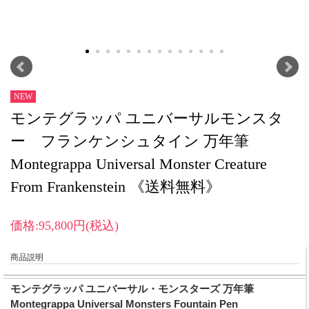
NEW
モンテグラッパ ユニバーサルモンスタ
ー フランケンシュタイン 万年筆
Montegrappa Universal Monster Creature
From Frankenstein 《送料無料》
価格:95,800円(税込)
商品説明
モンテグラッパ ユニバーサル・モンスターズ 万年筆
Montegrappa Universal Monsters Fountain Pen