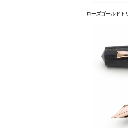
ローズゴールドト