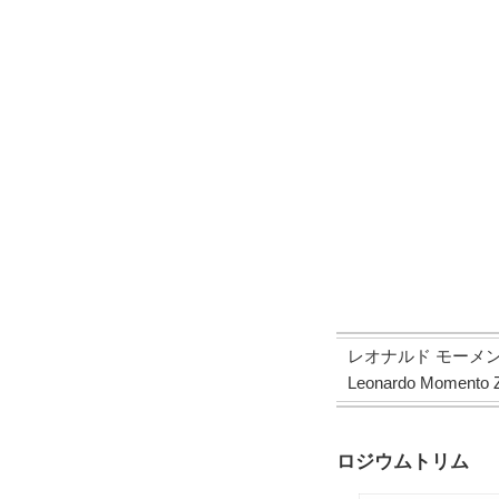
レオナルド モーメン
Leonardo Momento Z
ロジウムトリム