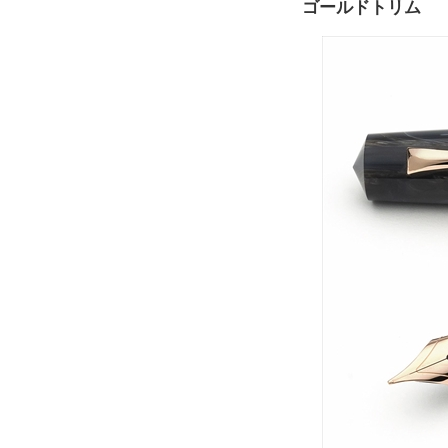
ゴールドトリム