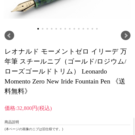
レオナルド モーメントゼロ イリーデ 万
年筆 スチールニブ（ゴールド/ロジウム/
ローズゴールドトリム） Leonardo
Momento Zero New Iride Fountain Pen 《送
料無料》
価格:32,800円(税込)
商品説明
(本ページの画像のニブは旧仕様です。)