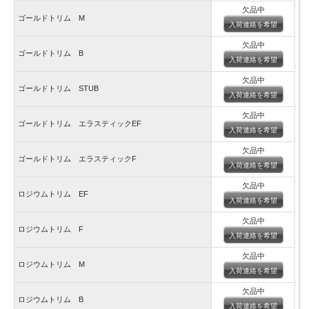
欠品中
ゴールドトリム M
入荷連絡を希望
欠品中
ゴールドトリム B
入荷連絡を希望
欠品中
ゴールドトリム STUB
入荷連絡を希望
欠品中
ゴールドトリム エラスティックEF
入荷連絡を希望
欠品中
ゴールドトリム エラスティックF
入荷連絡を希望
欠品中
ロジウムトリム EF
入荷連絡を希望
欠品中
ロジウムトリム F
入荷連絡を希望
欠品中
ロジウムトリム M
入荷連絡を希望
欠品中
ロジウムトリム B
入荷連絡を希望