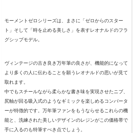
モーメントゼロシリーズは、まさに「ゼロからのスター
ト」そして「時を止める美しさ」を表すレオナルドのフラ
グシップモデル。
ヴィンテージの古き良き万年筆の良さが、機能的になって
より多くの人に伝わることを願うレオナルドの思いが見て
取れます。
中でもスチールながら柔らかな書き味を実現させたニブ、
尻軸が回る吸入式のようなギミックを楽しめるコンバータ
ーが特徴的です。万年筆ファンをもうならせるこれらの機
能と、洗練された美しいデザインのレジンがこの価格帯で
手に入るのも特筆すべき点でしょう。