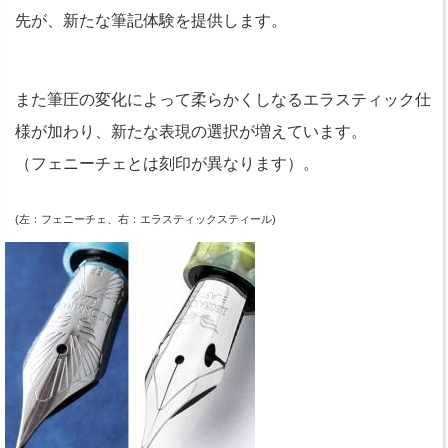
先が、新たな筆記体験を提供します。
また筆圧の変化によって柔らかくしなるエラスティック仕
様が加わり、新たな表現の選択が増えています。
（フェニーチェとは刻印が異なります）。
(左：フェニーチェ、右：エラスティックスティール)