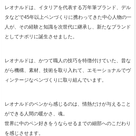
レオナルドは、イタリアを代表する万年筆ブランド、デル
タなどで45年以上ペンづくりに携わってきた中心人物の一
人が、その経験と知識を次世代に継承し、新たなブランド
としてナポリに誕生させました。
レオナルドは、かつて職人の技巧を特徴付けていた、昔な
がら機構、素材、技術を取り入れて、エモーショナルでヴ
ィンテージなペンづくりに取り組んでいます。
レオナルドのペンから感じるのは、情熱だけが与えること
ができる人間の暖かさ、魂。
世界に中のペン好きをうならせるまでの細部へのこだわり
を感じさせます。