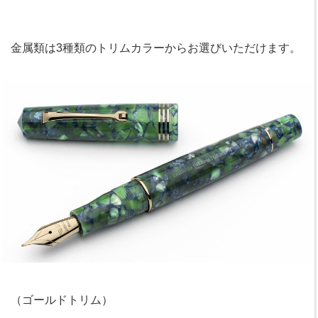
金属類は3種類のトリムカラーからお選びいただけます。
（ゴールドトリム）