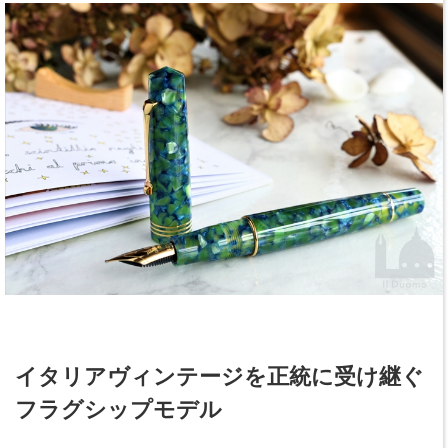
イタリアヴィンテージを正統に受け継ぐ
フラグシップモデル