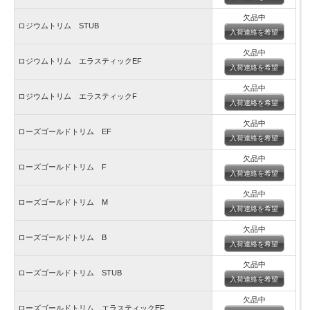
欠品中
ロジウムトリム STUB
入荷連絡を希望
欠品中
ロジウムトリム エラスティックEF
入荷連絡を希望
欠品中
ロジウムトリム エラスティックF
入荷連絡を希望
欠品中
ローズゴールドトリム EF
入荷連絡を希望
欠品中
ローズゴールドトリム F
入荷連絡を希望
欠品中
ローズゴールドトリム M
入荷連絡を希望
欠品中
ローズゴールドトリム B
入荷連絡を希望
欠品中
ローズゴールドトリム STUB
入荷連絡を希望
欠品中
ローズゴールドトリム エラスティックEF