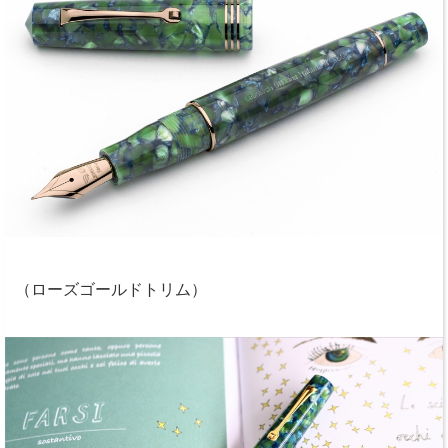
（ローズゴールドトリム）