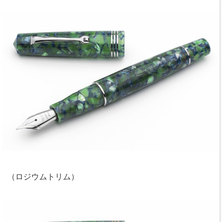
（ロジウムトリム）