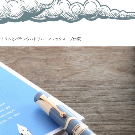
ドトリムとパラジウムトリム・フレックスニブ仕様)