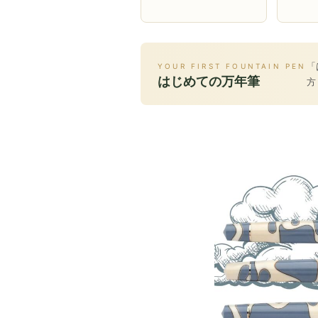
「
YOUR FIRST FOUNTAIN PEN
はじめての万年筆
方