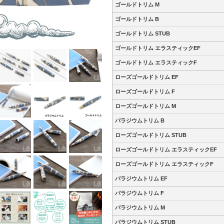
ゴールドトリム M
ゴールドトリム B
ゴールドトリム STUB
ゴールドトリム エラスティックEF
ゴールドトリム エラスティックF
ローズゴールドトリム EF
ローズゴールドトリム F
ローズゴールドトリム M
パラジウムトリム B
ローズゴールドトリム STUB
ローズゴールドトリム エラスティックEF
ローズゴールドトリム エラスティックF
パラジウムトリム EF
パラジウムトリム F
パラジウムトリム M
パラジウムトリム STUB