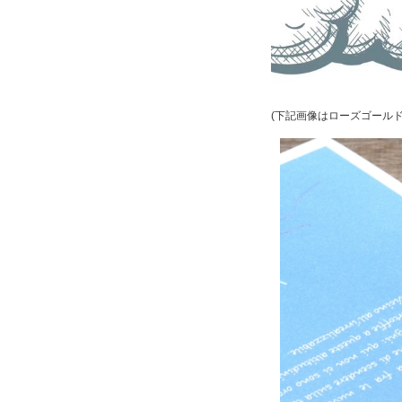
(下記画像はローズゴール