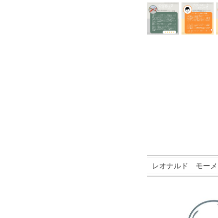
レオナルド モーメントゼロ