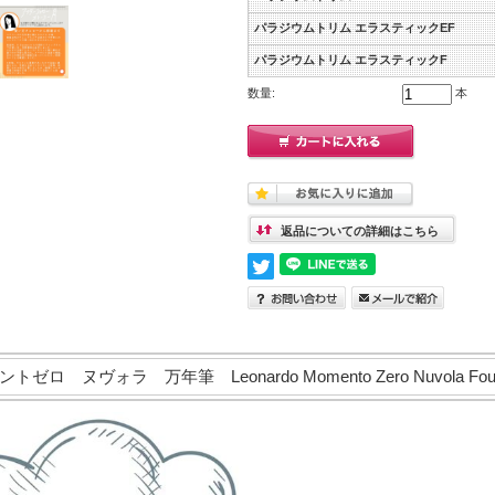
パラジウムトリム エラスティックEF
パラジウムトリム エラスティックF
数量:
本
返品についての詳細はこちら
 ヌヴォラ 万年筆 Leonardo Momento Zero Nuvola Fount