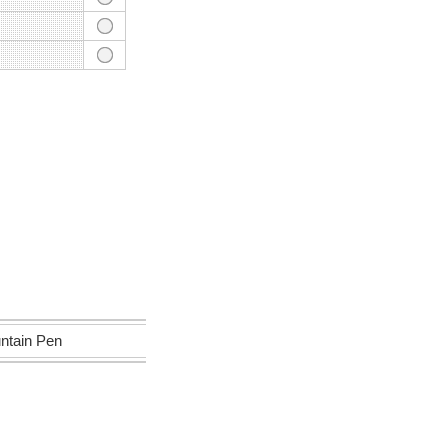
ain Pen