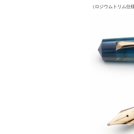
（ロジウムトリム仕