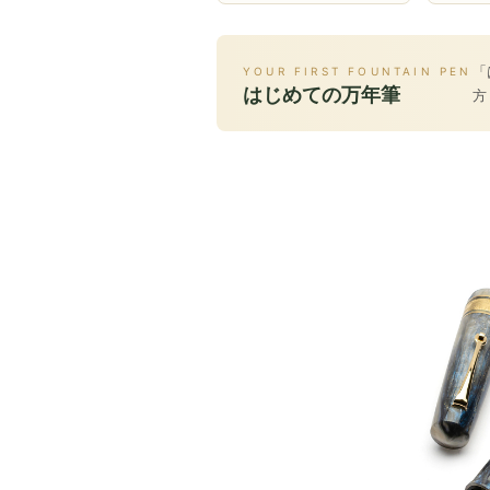
「
YOUR FIRST FOUNTAIN PEN
はじめての万年筆
方