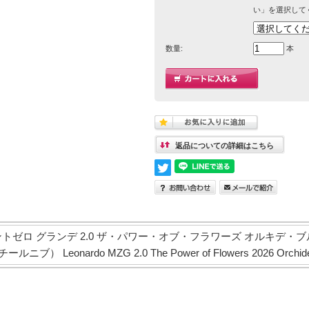
い」を選択して
数量:
本
返品についての詳細はこちら
トゼロ グランデ 2.0 ザ・パワー・オブ・フラワーズ オルキデ・ブ
ブ） Leonardo MZG 2.0 The Power of Flowers 2026 Orchide