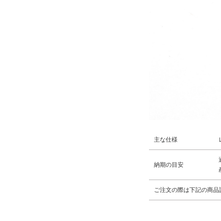
主な仕様
納期の目安
ご注文の際は下記の商品