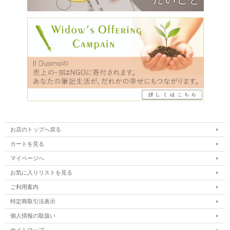
お店のトップへ戻る
カートを見る
マイページへ
お気に入りリストを見る
ご利用案内
特定商取引法表示
個人情報の取扱い