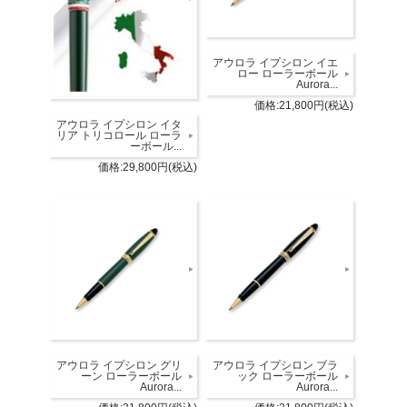
アウロラ イプシロン イエ
ロー ローラーボール
Aurora...
価格:21,800円(税込)
アウロラ イプシロン イタ
リア トリコロール ローラ
ーボール...
価格:29,800円(税込)
アウロラ イプシロン グリ
アウロラ イプシロン ブラ
ーン ローラーボール
ック ローラーボール
Aurora...
Aurora...