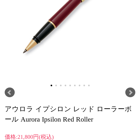
アウロラ イプシロン レッド ローラーボ
ール Aurora Ipsilon Red Roller
価格:21,800円(税込)