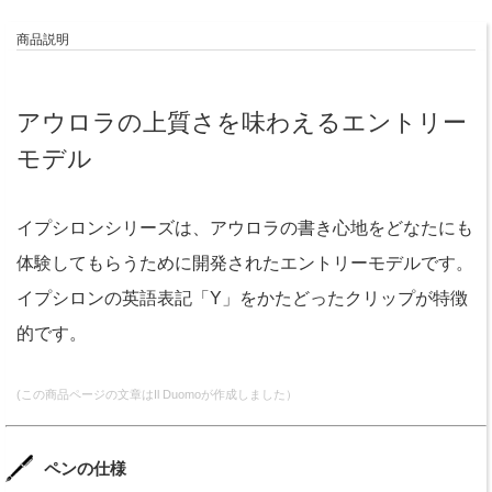
商品説明
アウロラの上質さを味わえるエントリー
モデル
イプシロンシリーズは、アウロラの書き心地をどなたにも
体験してもらうために開発されたエントリーモデルです。
イプシロンの英語表記「Y」をかたどったクリップが特徴
的です。
(この商品ページの文章はIl Duomoが作成しました）
ペンの仕様