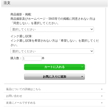
注文
商品撮影・掲載:
商品撮影及びホームページ・SNS等での掲載に同意されない方は
「同意しない」を選択してください。
インク通し/試筆:
インク通し/試筆を希望されない方は「希望しない」を選択してくだ
さい。
購入数：
本
返品についての詳細はこちら
お問い合わせ
友達にメールですすめる