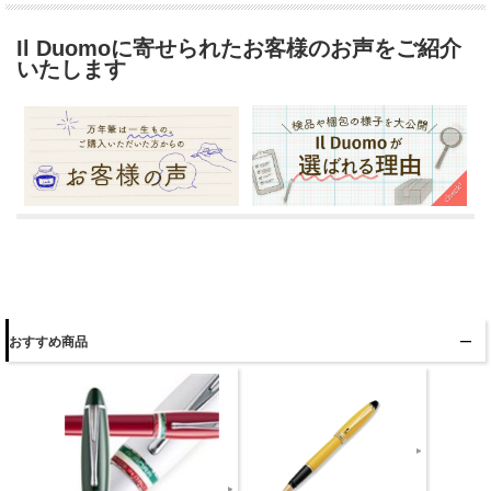
Il Duomoに寄せられたお客様のお声をご紹介
いたします
おすすめ商品