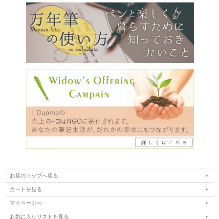
お店のトップへ戻る
カートを見る
マイページへ
お気に入りリストを見る