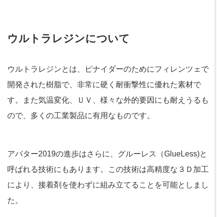
ウルトラレジンについて
ウルトラレジンとは、ピナイダーのためにフィレンツェで
開発された樹脂で、非常に硬く耐衝撃性に優れた素材で
す。また気温変化、ＵＶ、様々な外的要因にも耐えうるも
ので、多くの工業製品に有用なものです。
アバター2019の進歩はさらに、グルーレス（GlueLess)と
呼ばれる技術にもあります。この技術は高精度な３Ｄ加工
により、接着剤を使わずに組み立てることを可能としまし
た。