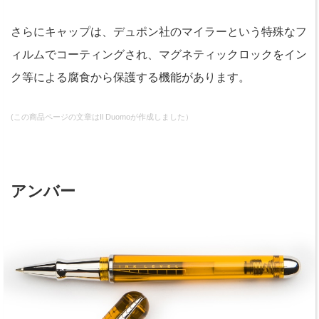
さらにキャップは、デュポン社のマイラーという特殊なフ
ィルムでコーティングされ、マグネティックロックをイン
ク等による腐食から保護する機能があります。
(この商品ページの文章はIl Duomoが作成しました）
アンバー