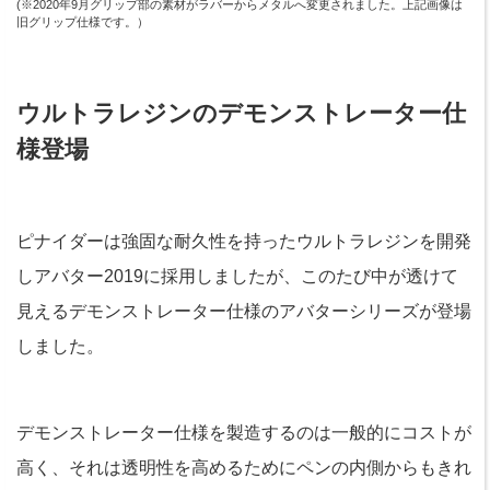
(※2020年9月グリップ部の素材がラバーからメタルへ変更されました。上記画像は
旧グリップ仕様です。）
ウルトラレジンのデモンストレーター仕
様登場
ピナイダーは強固な耐久性を持ったウルトラレジンを開発
しアバター2019に採用しましたが、このたび中が透けて
見えるデモンストレーター仕様のアバターシリーズが登場
しました。
デモンストレーター仕様を製造するのは一般的にコストが
高く、それは透明性を高めるためにペンの内側からもきれ