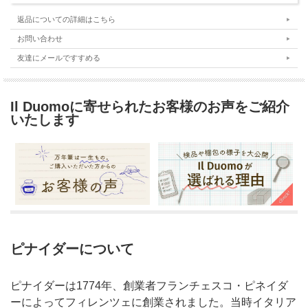
返品についての詳細はこちら
お問い合わせ
友達にメールですすめる
Il Duomoに寄せられたお客様のお声をご紹介
いたします
ピナイダーについて
ピナイダーは1774年、創業者フランチェスコ・ピネイダ
ーによってフィレンツェに創業されました。当時イタリア