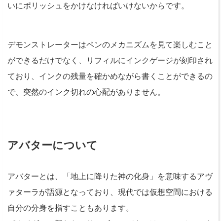
いにポリッシュをかけなければいけないからです。
デモンストレーターはペンのメカニズムを見て楽しむこと
ができるだけでなく、リフィルにインクゲージが刻印され
ており、インクの残量を確かめながら書くことができるの
で、突然のインク切れの心配がありません。
アバターについて
アバターとは、「地上に降りた神の化身」を意味するアヴ
ァターラが語源となっており、現代では仮想空間における
自分の分身を指すこともあります。