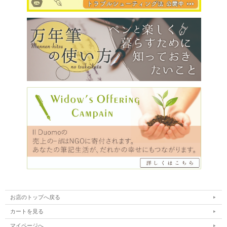
お店のトップへ戻る
カートを見る
マイページへ