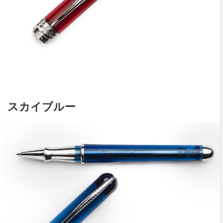
スカイブルー