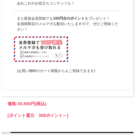
あれこれやお役立ちコンテンツも！
また新規会員登録でも
100円分のポイント
をプレゼント！
会員様限定のメルマガも配信いたしますので、ぜひご登録くだ
さい！
(お買い物時のカート画面からもご登録できます)
価格:
30,800円
(税込)
[ポイント還元 308ポイント～]