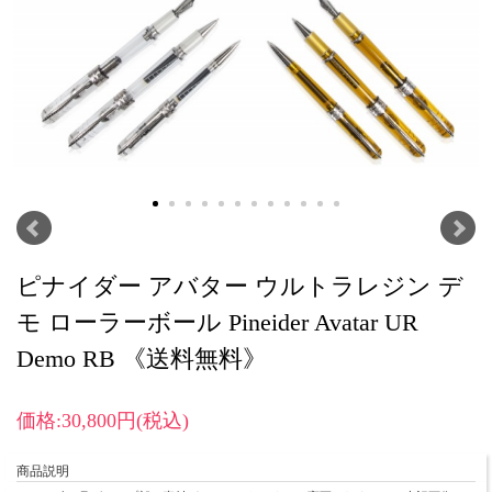
ピナイダー アバター ウルトラレジン デ
モ ローラーボール Pineider Avatar UR
Demo RB 《送料無料》
価格:30,800円(税込)
商品説明