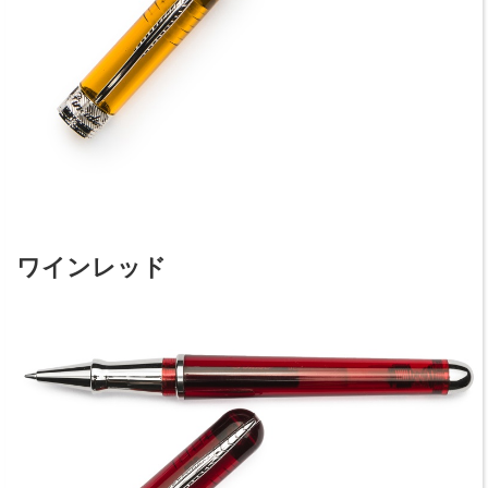
ワインレッド