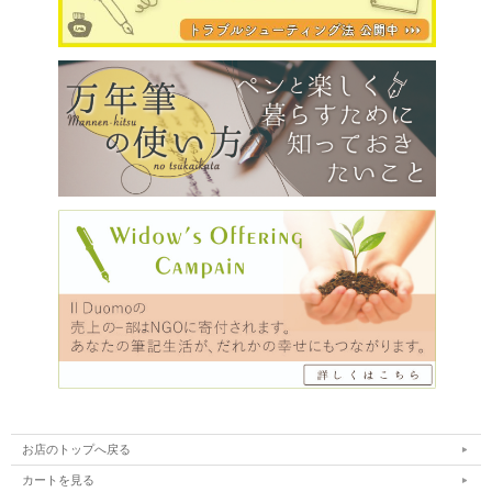
お店のトップへ戻る
カートを見る