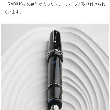
「RADIUS」の刻印が入ったスチールニブが取り付けられ
ています。