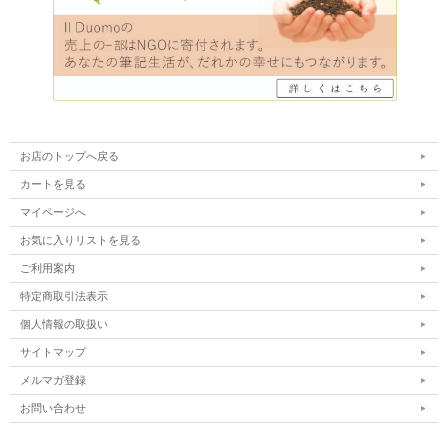
お店のトップへ戻る
カートを見る
マイページへ
お気に入りリストを見る
ご利用案内
特定商取引法表示
個人情報の取扱い
サイトマップ
メルマガ登録
お問い合わせ