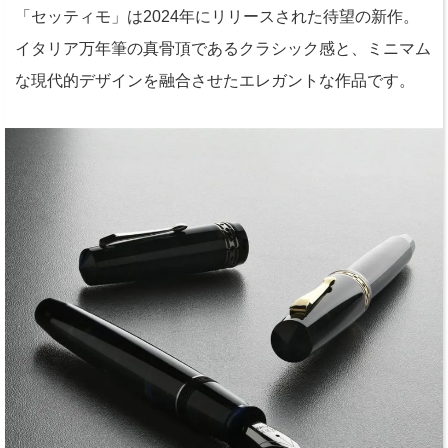
「セッティモ」は2024年にリリースされた待望の新作。
イタリア万年筆の真骨頂であるクラシック感と、ミニマム
な現代的デザインを融合させたエレガントな作品です。