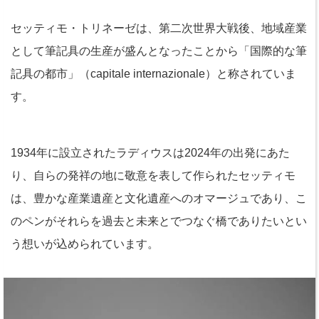
セッティモ・トリネーゼは、第二次世界大戦後、地域産業
として筆記具の生産が盛んとなったことから「国際的な筆
記具の都市」（capitale internazionale）と称されていま
す。
1934年に設立されたラディウスは2024年の出発にあた
り、自らの発祥の地に敬意を表して作られたセッティモ
は、豊かな産業遺産と文化遺産へのオマージュであり、こ
のペンがそれらを過去と未来とでつなぐ橋でありたいとい
う想いが込められています。