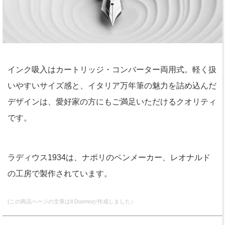
インク吸入はカートリッジ・コンバーター両用式。軽く扱
いやすいサイズ感と、イタリア万年筆の魅力を詰め込んだ
デザインは、愛好家の方にもご満足いただけるクオリティ
です。
ラディウス1934は、ナポリのペンメーカー、レオナルド
の工房で製作されています。
(この商品ページの文章はIl Duomoが作成しました）