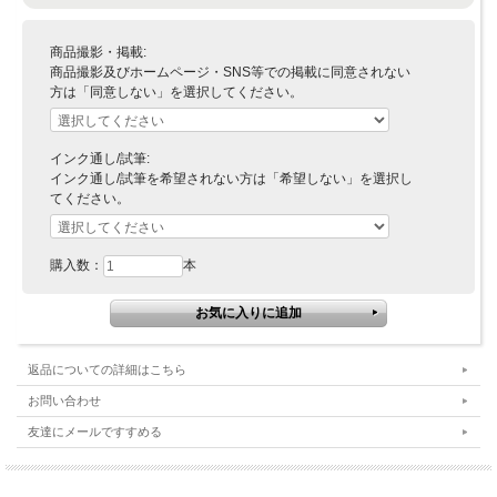
商品撮影・掲載:
商品撮影及びホームページ・SNS等での掲載に同意されない
方は「同意しない」を選択してください。
インク通し/試筆:
インク通し/試筆を希望されない方は「希望しない」を選択し
てください。
購入数：
本
返品についての詳細はこちら
お問い合わせ
友達にメールですすめる