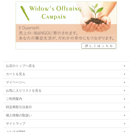
お店のトップへ戻る
カートを見る
マイページへ
お気に入りリストを見る
ご利用案内
特定商取引法表示
個人情報の取扱い
サイトマップ
メルマガ登録