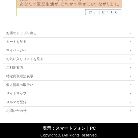
お店のトップへ戻る
カートを見る
マイページへ
お気に入りリストを見る
ご利用案内
特定商取引法表示
個人情報の取扱い
サイトマップ
メルマガ登録
お問い合わせ
表示：スマートフォン｜
PC
Copyright (C) All Rights Reserved.