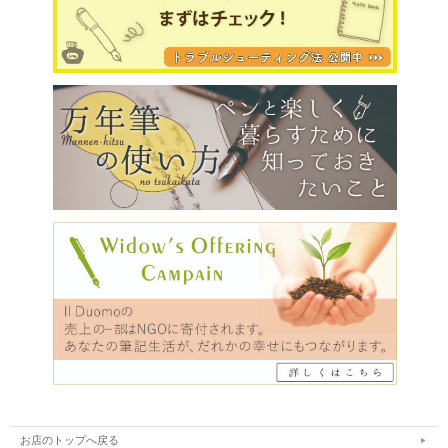
お店のトップへ戻る