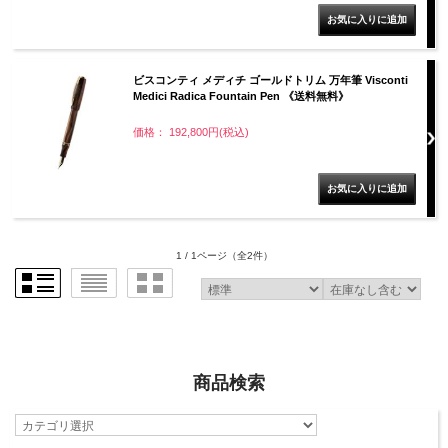
ビスコンティ メディチ ゴールドトリム 万年筆 Visconti
Medici Radica Fountain Pen 《送料無料》
価格： 192,800円(税込)
1 / 1ページ
（全2件）
商品検索