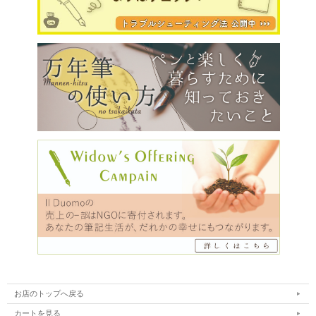
お店のトップへ戻る
カートを見る