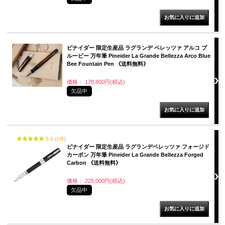
ピナイダー 限定生産品 ラグランデ ベレッツァ アルコ ブ
ルービー 万年筆 Pineider La Grande Bellezza Arco Blue
Bee Fountain Pen 《送料無料》
価格： 178,800円(税込)
欠品中
5.0 (1件)
ピナイダー 限定生産品 ラグランデベレッツァ フォージド
カーボン 万年筆 Pineider La Grande Bellezza Forged
Carbon 《送料無料》
価格： 225,000円(税込)
欠品中