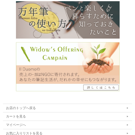
お店のトップへ戻る
カートを見る
マイページへ
お気に入りリストを見る