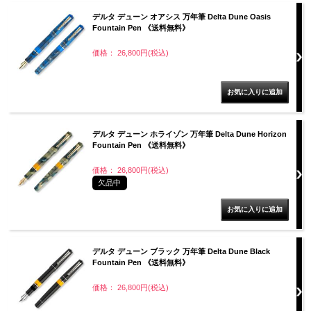
デルタ デューン オアシス 万年筆 Delta Dune Oasis
Fountain Pen 《送料無料》
価格： 26,800円(税込)
デルタ デューン ホライゾン 万年筆 Delta Dune Horizon
Fountain Pen 《送料無料》
価格： 26,800円(税込)
欠品中
デルタ デューン ブラック 万年筆 Delta Dune Black
Fountain Pen 《送料無料》
価格： 26,800円(税込)