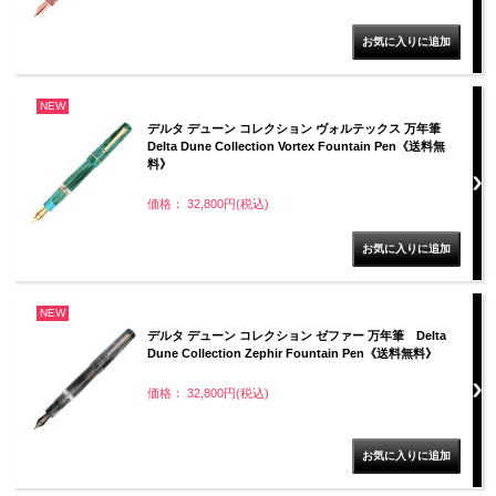
NEW
デルタ デューン コレクション ヴォルテックス 万年筆
Delta Dune Collection Vortex Fountain Pen《送料無
料》
価格： 32,800円(税込)
NEW
デルタ デューン コレクション ゼファー 万年筆 Delta
Dune Collection Zephir Fountain Pen《送料無料》
価格： 32,800円(税込)