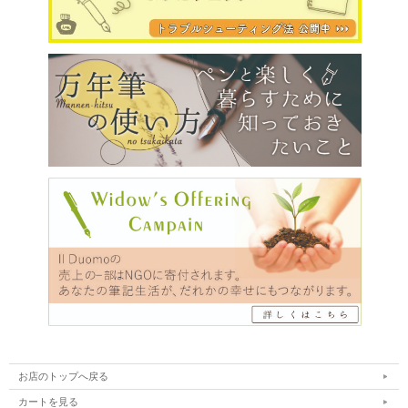
お店のトップへ戻る
カートを見る