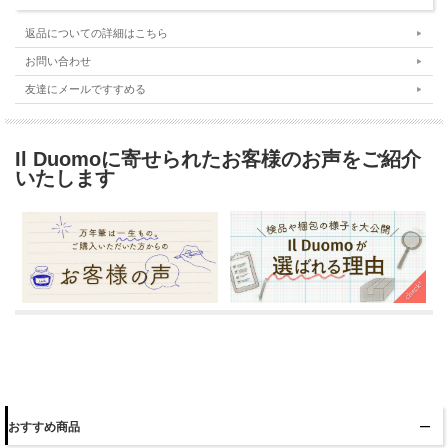
返品についての詳細はこちら
お問い合わせ
友達にメールですすめる
Il Duomoに寄せられたお客様のお声をご紹介
いたします
おすすめ商品