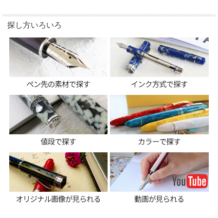
探し方いろいろ