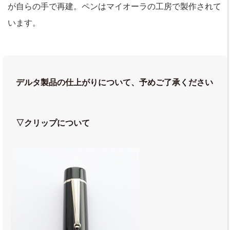
が自らの手で再建。ペンはマイオーラの工房で製作されて
います。
デルタ製品の仕上がりについて、予めご了承ください
▽クリップについて