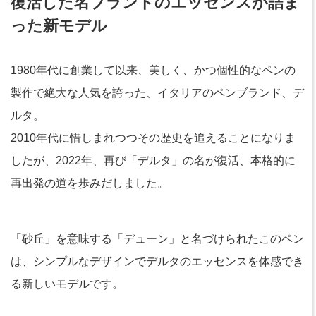
復活した名ブランドのエッセンスが詰ま
った新モデル
1980年代に創業して以来、美しく、かつ個性的なペンの
製作で絶大な人気を誇った、イタリアのペンブランド、デ
ルタ。
2010年代に惜しまれつつその歴史を追えることになりま
したが、2022年、再び「デルタ」の名が復活、本格的に
再出発の道を歩みだしました。
「砂丘」を意味する「デューン」と名づけられたこのペン
は、シンプルなデザインでデルタのエッセンスを体感でき
る新しいモデルです。