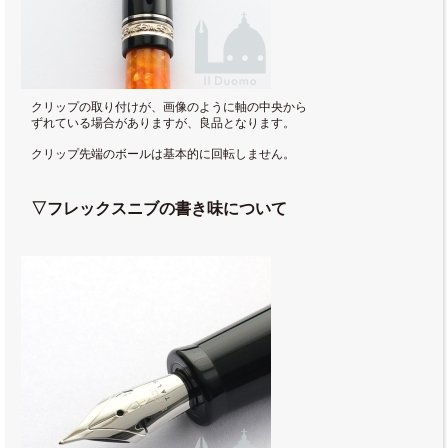
クリップの取り付けが、画像のように軸の中央から
ずれている場合がありますが、良品となります。
クリップ先端のボールは基本的に回転しません。
▽フレックスニブの書き味について