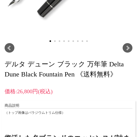
デルタ デューン ブラック 万年筆 Delta
Dune Black Fountain Pen 《送料無料》
価格:26,800円(税込)
商品説明
（トップ画像はパラジウムトリム仕様）