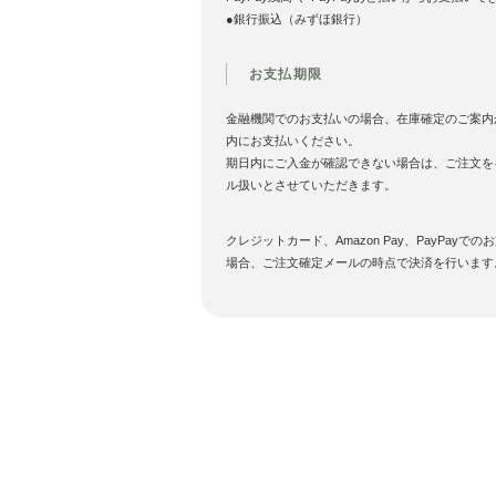
●銀行振込（みずほ銀行）
お支払期限
金融機関でのお支払いの場合、在庫確定のご案内
内にお支払いください。
期日内にご入金が確認できない場合は、ご注文を
ル扱いとさせていただきます。
クレジットカード、Amazon Pay、PayPayでの
場合、ご注文確定メールの時点で決済を行います