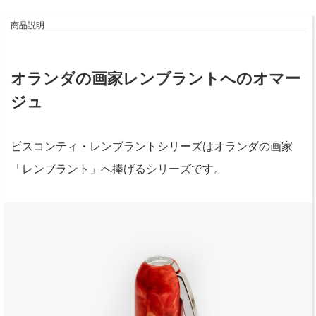
商品説明
オランダの画家レンブラントへのオマー
ジュ
ビスコンティ・レンブラントシリーズはオランダの画家
「レンブラント」へ捧げるシリーズです。