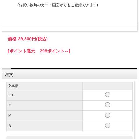
(お買い物時のカート画面からもご登録できます)
価格:
29,800円
(税込)
[ポイント還元 298ポイント～]
注文
文字幅
ＥＦ
Ｆ
Ｍ
Ｂ