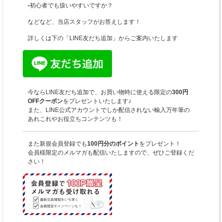
◦初心者でも扱いやすいですか？
などなど、当店スタッフがお答えします！
詳しくは下の「LINE友だち追加」からご案内いたします
今ならLINE友だち追加で、お買い物時に使える限定の
300円
OFFクーポン
をプレゼントいたします♪
また、LINE公式アカウントでしか配信されない輸入万年筆の
あれこれやお役立ちコンテンツも！
また新規会員登録でも
100円分のポイント
をプレゼント！
会員様限定のメルマガも配信いたしますので、ぜひご登録くだ
さい！