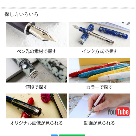
探し方いろいろ