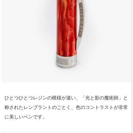
ひとつひとつレジンの模様が違い、「光と影の魔術師」と
称されたレンブラントのごとく、色のコントラストが非常
に美しいペンです。