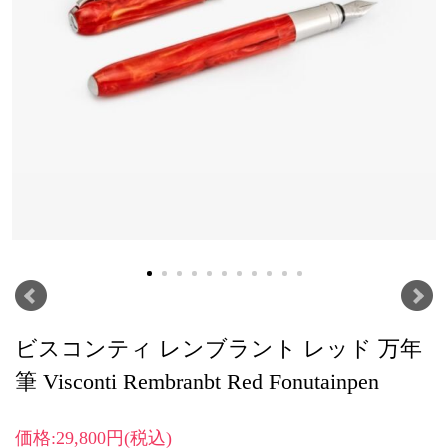
ビスコンティ レンブラント レッド 万年
筆 Visconti Rembranbt Red Fonutainpen
価格:29,800円(税込)