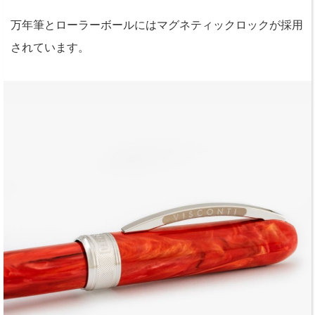
万年筆とローラーボールにはマグネティックロックが採用
されています。