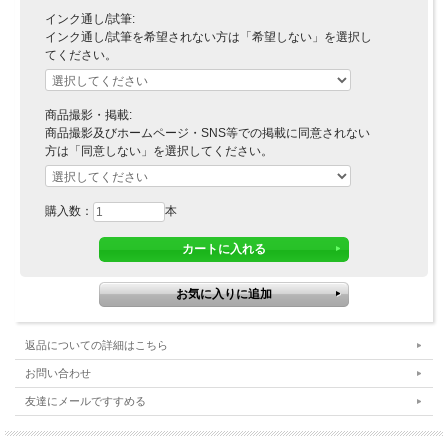
インク通し/試筆:
インク通し/試筆を希望されない方は「希望しない」を選択し
てください。
商品撮影・掲載:
商品撮影及びホームページ・SNS等での掲載に同意されない
方は「同意しない」を選択してください。
購入数：
本
返品についての詳細はこちら
お問い合わせ
友達にメールですすめる