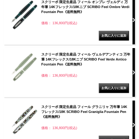
スクリーボ 限定生産品 フィール オンブレ ヴェルディ 万
年筆 14Kフレックス/18Kニブ SCRIBO Feel Ombre Verdi
Fountain Pen《送料無料》
価格： 136,800円(税込)
スクリーボ 限定生産品 フィール ヴェルデアンティコ 万年
筆 14Kフレックス/18Kニブ SCRIBO Feel Verde Antico
Fountain Pen《送料無料》
価格： 136,800円(税込)
スクリーボ 限定生産品 フィール グラニリャ 万年筆 14K
フレックス/18K SCRIBO Feel Graniglia Fountain Pen
《送料無料》
価格： 136,800円(税込)