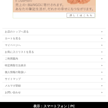
お店のトップへ戻る
カートを見る
マイページへ
お気に入りリストを見る
ご利用案内
特定商取引法表示
個人情報の取扱い
サイトマップ
メルマガ登録
お問い合わせ
表示：スマートフォン｜
PC