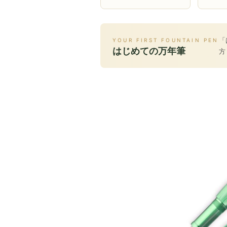
「
YOUR FIRST FOUNTAIN PEN
はじめての万年筆
方