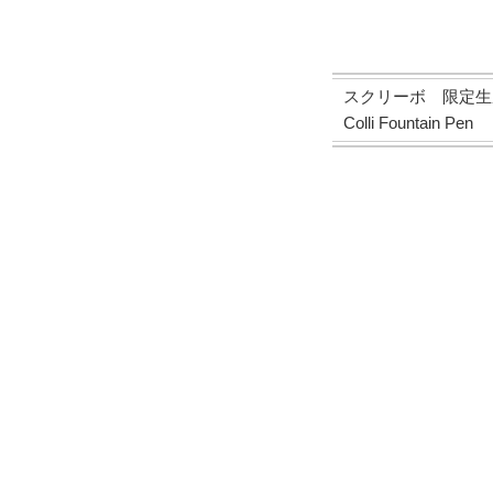
スクリーボ 限定生産品
Colli Fountain Pen